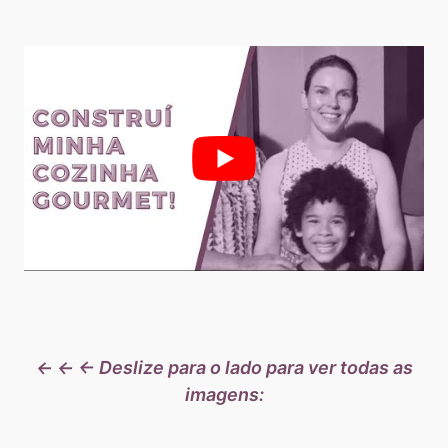
← ← ← Deslize para o lado para ver todas as
imagens: