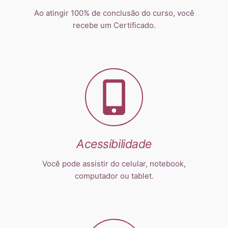
Ao atingir 100% de conclusão do curso, você
recebe um Certificado.
Acessibilidade
Você pode assistir do celular, notebook,
computador ou tablet.