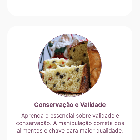
Conservação e Validade
Aprenda o essencial sobre validade e
conservação. A manipulação correta dos
alimentos é chave para maior qualidade.