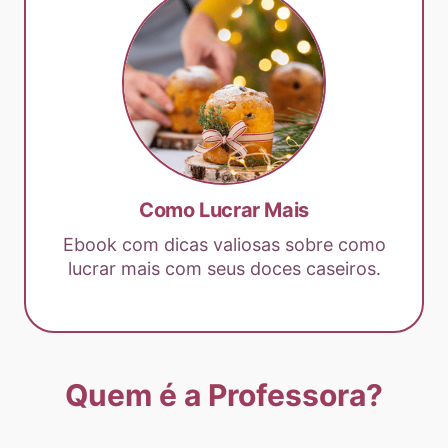
Como Lucrar Mais
Ebook com dicas valiosas sobre como
lucrar mais com seus doces caseiros.
Quem é a Professora?