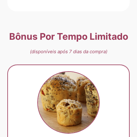
Bônus Por Tempo Limitado
(disponíveis após 7 dias da compra)