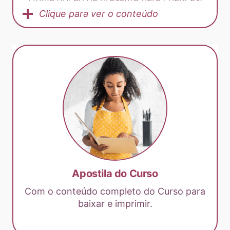
Clique para ver o conteúdo
Apostila do Curso
Com o conteúdo completo do Curso para
baixar e imprimir.