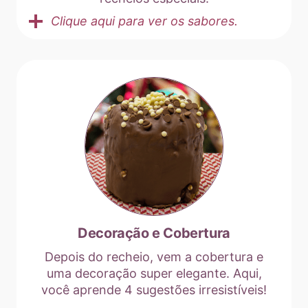
Clique aqui para ver os sabores.
Decoração e Cobertura
Depois do recheio, vem a cobertura e
uma decoração super elegante. Aqui,
você aprende 4 sugestões irresistíveis!