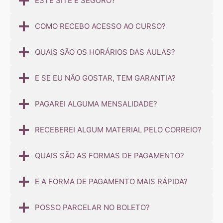
ESTE SITE É SEGURO?
COMO RECEBO ACESSO AO CURSO?
QUAIS SÃO OS HORÁRIOS DAS AULAS?
E SE EU NÃO GOSTAR, TEM GARANTIA?
PAGAREI ALGUMA MENSALIDADE?
RECEBEREI ALGUM MATERIAL PELO CORREIO?
QUAIS SÃO AS FORMAS DE PAGAMENTO?
E A FORMA DE PAGAMENTO MAIS RÁPIDA?
POSSO PARCELAR NO BOLETO?