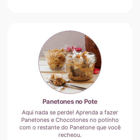
Panetones no Pote
Aqui nada se perde! Aprenda a fazer
Panetones e Chocotones no potinho
com o restante do Panetone que você
recheou.