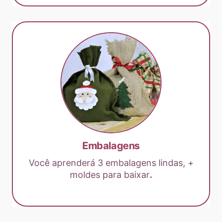
Embalagens
Você aprenderá 3 embalagens lindas, +
moldes para baixar
.