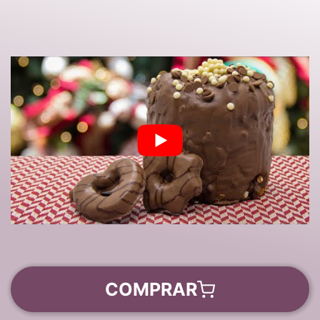
COMPRAR