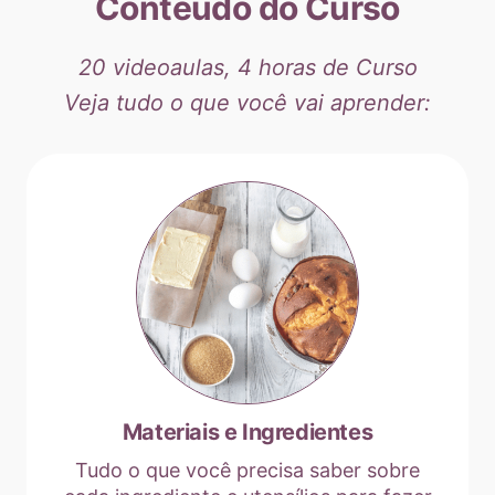
Conteúdo do Curso
20 videoaulas, 4 horas de Curso
Veja tudo o que você vai aprender:
Materiais e Ingredientes
Tudo o que você precisa saber sobre