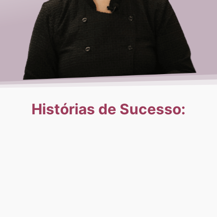
Histórias de Sucesso: