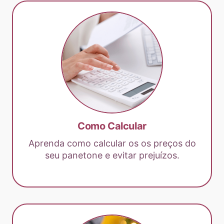
Como Calcular
Aprenda como calcular os os preços do
seu panetone e evitar prejuízos.