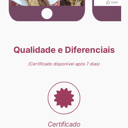
Qualidade e Diferenciais
(Certificado disponível após 7 dias)
Certificado