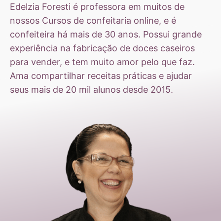
Edelzia Foresti é professora em muitos de
nossos Cursos de confeitaria online, e é
confeiteira há mais de 30 anos. Possui grande
experiência na fabricação de doces caseiros
para vender, e tem muito amor pelo que faz.
Ama compartilhar receitas práticas e ajudar
seus mais de 20 mil alunos desde 2015.