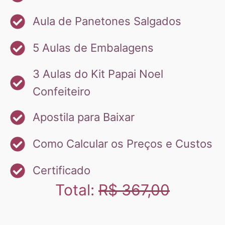
Aula de Panetones Salgados
5 Aulas de Embalagens
3 Aulas do Kit Papai Noel
Confeiteiro
Apostila para Baixar
Como Calcular os Preços e Custos
Certificado
Total:
R$ 367,00