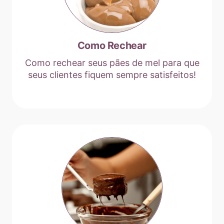
Como Rechear
Como rechear seus pães de mel para que
seus clientes fiquem sempre satisfeitos!