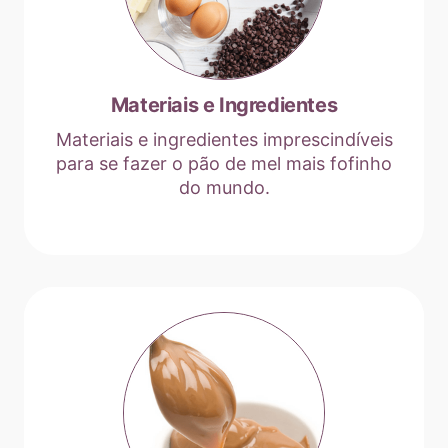
Materiais e Ingredientes
Materiais e ingredientes imprescindíveis
para se fazer o pão de mel mais fofinho
do mundo.