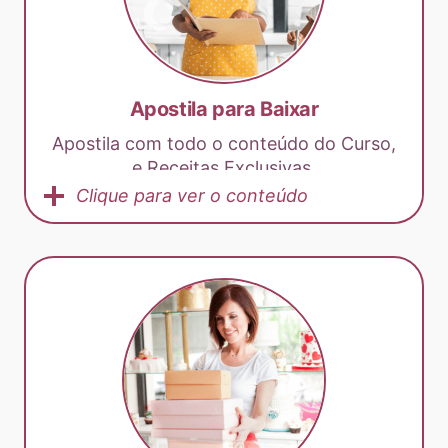
Apostila para Baixar
Apostila com todo o conteúdo do Curso,
e Receitas Exclusivas.
Clique para ver o conteúdo