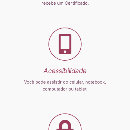
recebe um Certificado.
Acessibilidade
Você pode assistir do celular, notebook,
computador ou tablet.