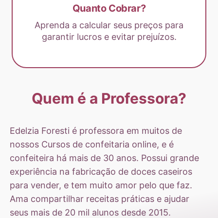
Quanto Cobrar?
Aprenda a calcular seus preços para
garantir lucros e evitar prejuízos.
Quem é a Professora?
Edelzia Foresti é professora em muitos de
nossos Cursos de confeitaria online, e é
confeiteira há mais de 30 anos. Possui grande
experiência na fabricação de doces caseiros
para vender, e tem muito amor pelo que faz.
Ama compartilhar receitas práticas e ajudar
seus mais de 20 mil alunos desde 2015.