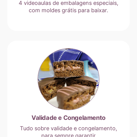
4 videoaulas de embalagens especiais,
com moldes grátis para baixar.
Validade e Congelamento
Tudo sobre validade e congelamento,
para sempre garantir