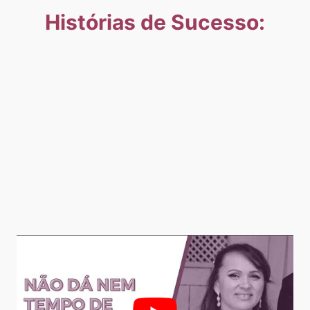
Histórias de Sucesso: