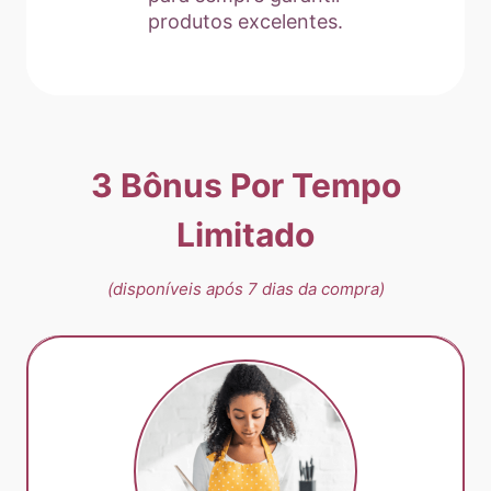
produtos excelentes.
3 Bônus Por Tempo
Limitado
(disponíveis após 7 dias da compra)