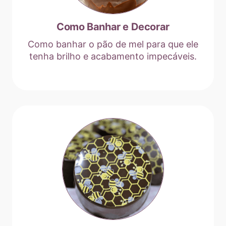
Como Banhar e Decorar
Como banhar o pão de mel para que ele
tenha brilho e acabamento impecáveis.