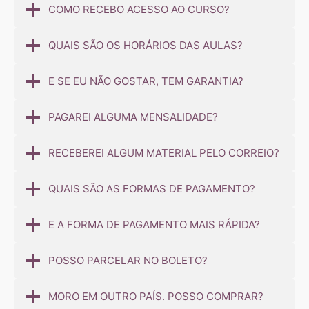
COMO RECEBO ACESSO AO CURSO?
QUAIS SÃO OS HORÁRIOS DAS AULAS?
E SE EU NÃO GOSTAR, TEM GARANTIA?
PAGAREI ALGUMA MENSALIDADE?
RECEBEREI ALGUM MATERIAL PELO CORREIO?
QUAIS SÃO AS FORMAS DE PAGAMENTO?
E A FORMA DE PAGAMENTO MAIS RÁPIDA?
POSSO PARCELAR NO BOLETO?
MORO EM OUTRO PAÍS. POSSO COMPRAR?