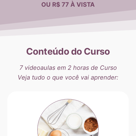
OU R$ 77 À VISTA
Conteúdo do Curso
7 videoaulas em 2 horas de Curso
Veja tudo o que você vai aprender: