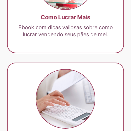
Como Lucrar Mais
Ebook com dicas valiosas sobre como
lucrar vendendo seus pães de mel.