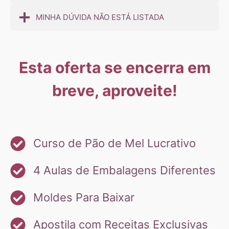
MINHA DÚVIDA NÃO ESTÁ LISTADA
Esta oferta se encerra em
breve, aproveite!
Curso de Pão de Mel Lucrativo
4 Aulas de Embalagens Diferentes
Moldes Para Baixar
Apostila com Receitas Exclusivas