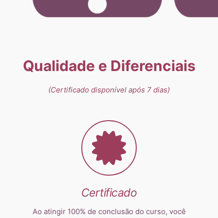
Qualidade e Diferenciais
(Certificado disponível após 7 dias)
Certificado
Ao atingir 100% de conclusão do curso, você