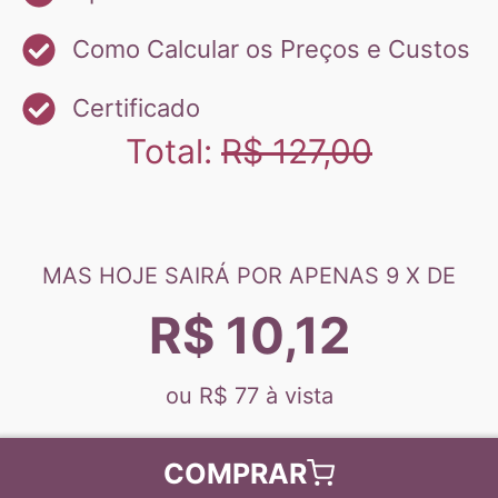
Como Calcular os Preços e Custos
Certificado
Total:
R$ 127,00
MAS HOJE SAIRÁ POR APENAS 9 X DE
R$ 10,12
ou R$ 77 à vista
COMPRAR