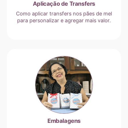
Aplicação de Transfers
Como aplicar transfers nos pães de mel
para personalizar e agregar mais valor.
Embalagens