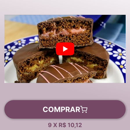
COMPRAR
9 X R$ 10,12