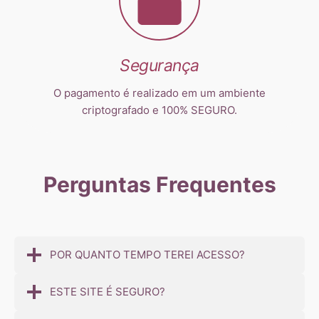
Segurança
O pagamento é realizado em um ambiente
criptografado e 100% SEGURO.
Perguntas Frequentes
POR QUANTO TEMPO TEREI ACESSO?
ESTE SITE É SEGURO?