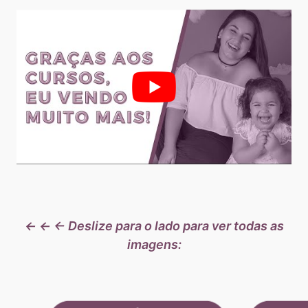
← ← ← Deslize para o lado para ver todas as
imagens: