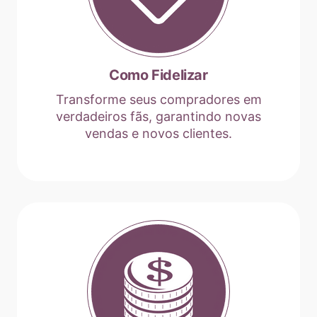
Como Fidelizar
Transforme seus compradores em
verdadeiros fãs, garantindo novas
vendas e novos clientes.