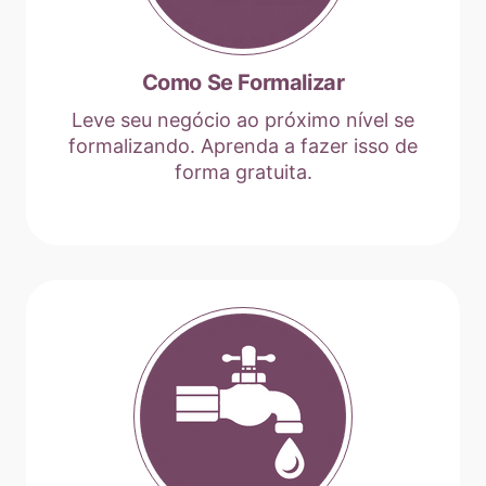
Como Se Formalizar
Leve seu negócio ao próximo nível se
formalizando. Aprenda a fazer isso de
forma gratuita.