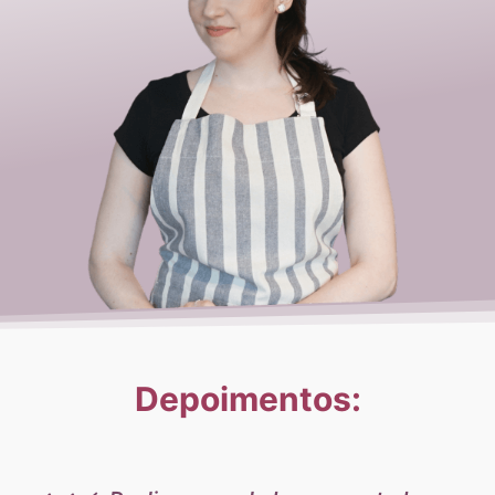
Depoimentos: