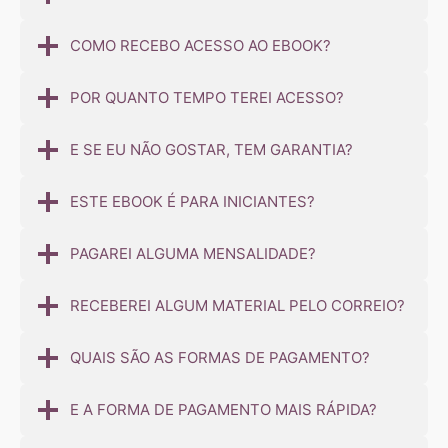
COMO RECEBO ACESSO AO EBOOK?
POR QUANTO TEMPO TEREI ACESSO?
E SE EU NÃO GOSTAR, TEM GARANTIA?
ESTE EBOOK É PARA INICIANTES?
PAGAREI ALGUMA MENSALIDADE?
RECEBEREI ALGUM MATERIAL PELO CORREIO?
QUAIS SÃO AS FORMAS DE PAGAMENTO?
E A FORMA DE PAGAMENTO MAIS RÁPIDA?