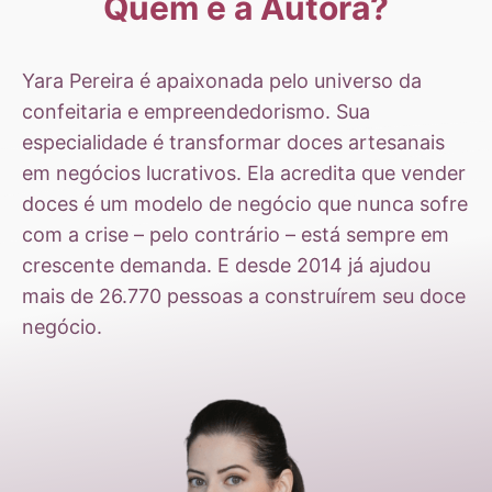
Quem é a Autora?
Yara Pereira é apaixonada pelo universo da
confeitaria e empreendedorismo. Sua
especialidade é transformar doces artesanais
em negócios lucrativos. Ela acredita que vender
doces é um modelo de negócio que nunca sofre
com a crise – pelo contrário – está sempre em
crescente demanda. E desde 2014 já ajudou
mais de 26.770 pessoas a construírem seu doce
negócio.