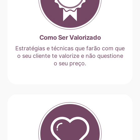
Como Ser Valorizado
Estratégias e técnicas que farão com que
o seu cliente te valorize e não questione
o seu preço.