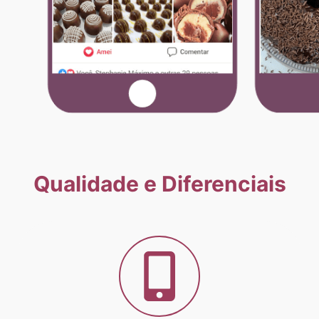
Qualidade e Diferenciais