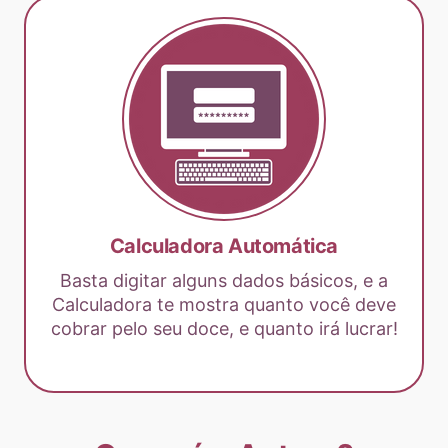
Calculadora Automática
Basta digitar alguns dados básicos, e a
Calculadora te mostra quanto você deve
cobrar pelo seu doce, e quanto irá lucrar!