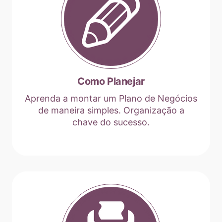
Como Planejar
Aprenda a montar um Plano de Negócios
de maneira simples. Organização a
chave do sucesso.