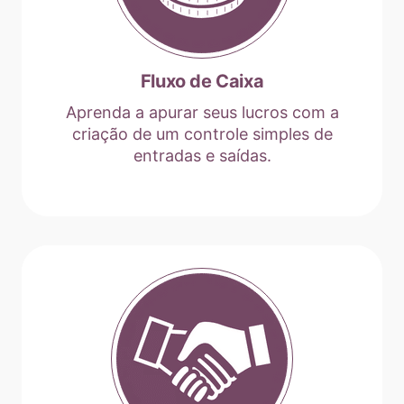
Fluxo de Caixa
Aprenda a apurar seus lucros com a
criação de um controle simples de
entradas e saídas.