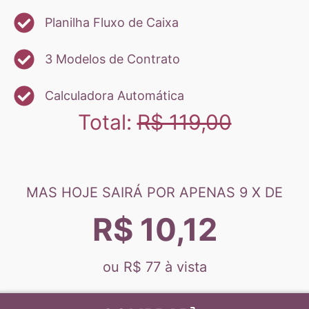
Planilha Fluxo de Caixa
3 Modelos de Contrato
Calculadora Automática
Total:
R$ 119,00
MAS HOJE SAIRÁ POR APENAS 9 X DE
R$ 10,12
ou R$ 77 à vista