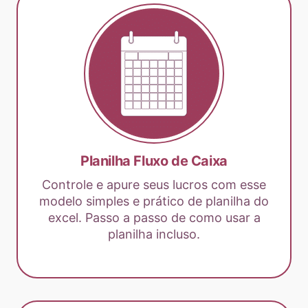
Planilha Fluxo de Caixa
Controle e apure seus lucros com esse
modelo simples e prático de planilha do
excel. Passo a passo de como usar a
planilha incluso.