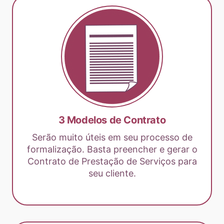
3 Modelos de Contrato
Serão muito úteis em seu processo de
formalização. Basta preencher e gerar o
Contrato de Prestação de Serviços para
seu cliente.