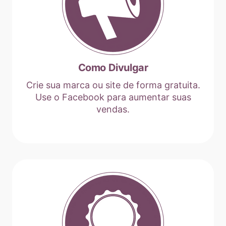
Como Divulgar
Crie sua marca ou site de forma gratuita.
Use o Facebook para aumentar suas
vendas.