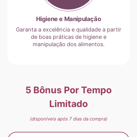
Higiene e Manipulação
Garanta a excelência e qualidade a partir
de boas práticas de higiene e
manipulação dos alimentos.
5 Bônus Por Tempo
Limitado
(disponíveis após 7 dias da compra)