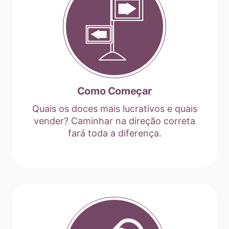
Como Começar
Quais os doces mais lucrativos e quais
vender? Caminhar na direção correta
fará toda a diferença.