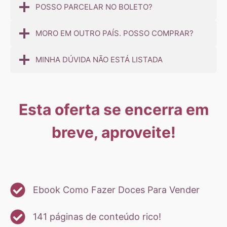
POSSO PARCELAR NO BOLETO?
MORO EM OUTRO PAÍS. POSSO COMPRAR?
MINHA DÚVIDA NÃO ESTÁ LISTADA
Esta oferta se encerra em
breve, aproveite!
Ebook Como Fazer Doces Para Vender
141 páginas de conteúdo rico!