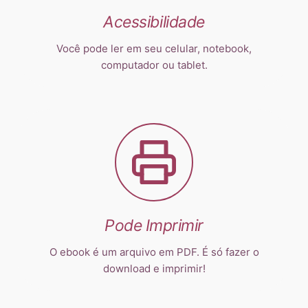
Acessibilidade
Você pode ler em seu celular, notebook,
computador ou tablet.
Pode Imprimir
O ebook é um arquivo em PDF. É só fazer o
download e imprimir!