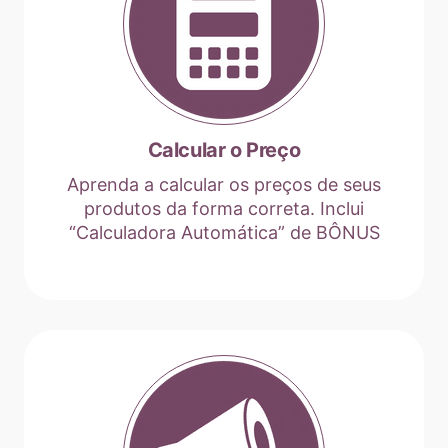
Calcular o Preço
Aprenda a calcular os preços de seus
produtos da forma correta. Inclui
“Calculadora Automática” de BÔNUS