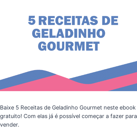
Baixe 5 Receitas de Geladinho Gourmet neste ebook
gratuito! Com elas já é possível começar a fazer para
vender.