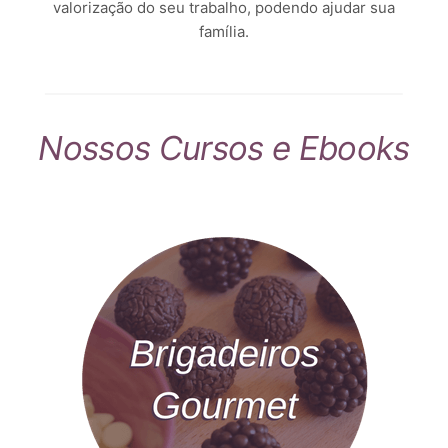
valorização do seu trabalho, podendo ajudar sua
família.
Nossos Cursos e Ebooks