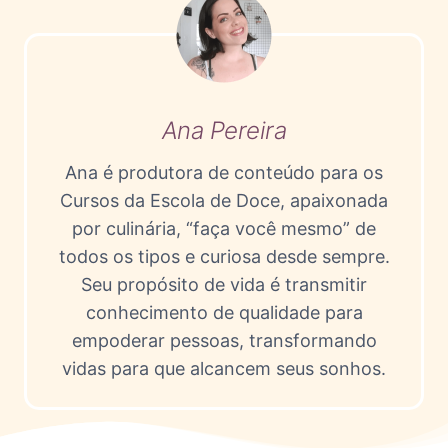
Ana Pereira
Ana é produtora de conteúdo para os
Cursos da Escola de Doce, apaixonada
por culinária, “faça você mesmo” de
todos os tipos e curiosa desde sempre.
Seu propósito de vida é transmitir
conhecimento de qualidade para
empoderar pessoas, transformando
vidas para que alcancem seus sonhos.