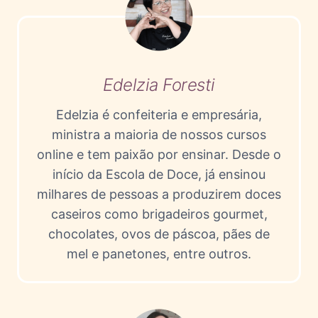
D
E
R
Edelzia Foresti
Edelzia é confeiteria e empresária,
ministra a maioria de nossos cursos
online e tem paixão por ensinar. Desde o
início da Escola de Doce, já ensinou
milhares de pessoas a produzirem doces
caseiros como brigadeiros gourmet,
chocolates, ovos de páscoa, pães de
mel e panetones, entre outros.