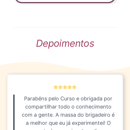
Depoimentos
Parabéns pelo Curso e obrigada por
compartilhar todo o conhecimento
com a gente. A massa do brigadeiro é
a melhor que eu já experimentei! O