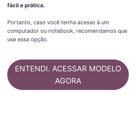
fácil e prática.
Portanto, caso você tenha acesso à um
computador ou notebook, recomendamos que
use essa opção.
ENTENDI. ACESSAR MODELO
AGORA