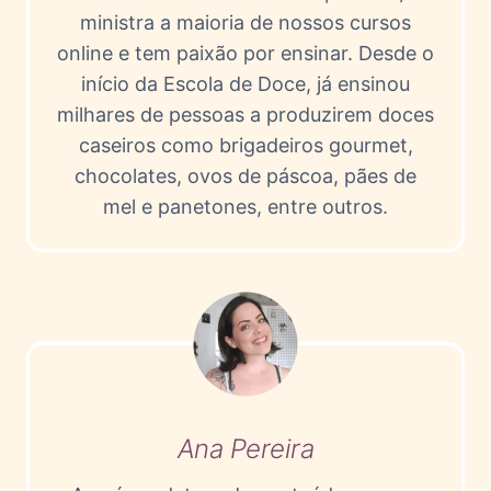
ministra a maioria de nossos cursos
online e tem paixão por ensinar. Desde o
início da Escola de Doce, já ensinou
milhares de pessoas a produzirem doces
caseiros como brigadeiros gourmet,
chocolates, ovos de páscoa, pães de
mel e panetones, entre outros.
Ana Pereira