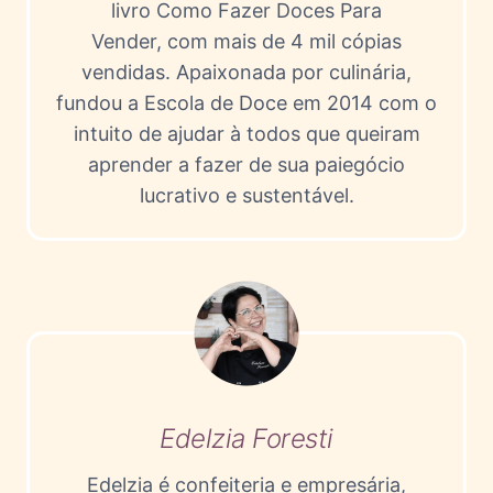
livro Como Fazer Doces Para
Vender, com mais de 4 mil cópias
vendidas. Apaixonada por culinária,
fundou a Escola de Doce em 2014 com o
intuito de ajudar à todos que queiram
aprender a fazer de sua paiegócio
lucrativo e sustentável.
Edelzia Foresti
Edelzia é confeiteria e empresária,