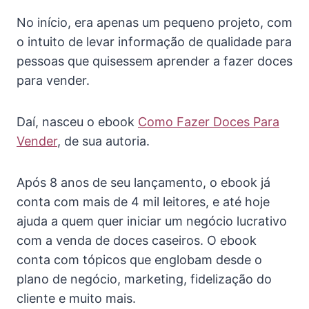
No início, era apenas um pequeno projeto, com
o intuito de levar informação de qualidade para
pessoas que quisessem aprender a fazer doces
para vender.
Daí, nasceu o ebook
Como Fazer Doces Para
Vender
, de sua autoria.
Após 8 anos de seu lançamento, o ebook já
conta com mais de 4 mil leitores, e até hoje
ajuda a quem quer iniciar um negócio lucrativo
com a venda de doces caseiros. O ebook
conta com tópicos que englobam desde o
plano de negócio, marketing, fidelização do
cliente e muito mais.