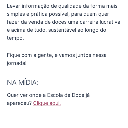
Levar informação de qualidade da forma mais
simples e prática possível, para quem quer
fazer da venda de doces uma carreira lucrativa
e acima de tudo, sustentável ao longo do
tempo.
Fique com a gente, e vamos juntos nessa
jornada!
NA MÍDIA:
Quer ver onde a Escola de Doce já
apareceu?
Clique aqui.