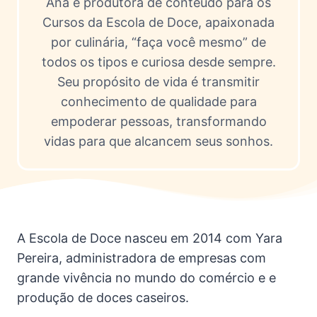
Ana é produtora de conteúdo para os
Cursos da Escola de Doce, apaixonada
por culinária, “faça você mesmo” de
todos os tipos e curiosa desde sempre.
Seu propósito de vida é transmitir
conhecimento de qualidade para
empoderar pessoas, transformando
vidas para que alcancem seus sonhos.
A Escola de Doce nasceu em 2014 com Yara
Pereira, administradora de empresas com
grande vivência no mundo do comércio e e
produção de doces caseiros.