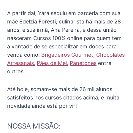
A partir daí, Yara seguiu em parceria com sua
mãe Edelzia Foresti, culinarista há mais de 28
anos, e sua irmã, Ana Pereira, e dessa união
nasceram Cursos 100% online para quem tem
a vontade de se especializar em doces para
venda como:
Brigadeiros Gourmet,
Chocolates
Artesanais
,
Pães de Mel
,
Panetones
entre
outros.
Até hoje, somam-se mais de 26 mil alunos
satisfeitos nos cursos citados acima, e muita
novidade ainda está por vir!
NOSSA MISSÃO: