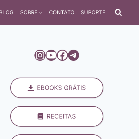
BLOG
SOBRE
CONTATO
SUPORTE
Instagram
Youtube
Facebook
Telegram
EBOOKS GRÁTIS
RECEITAS