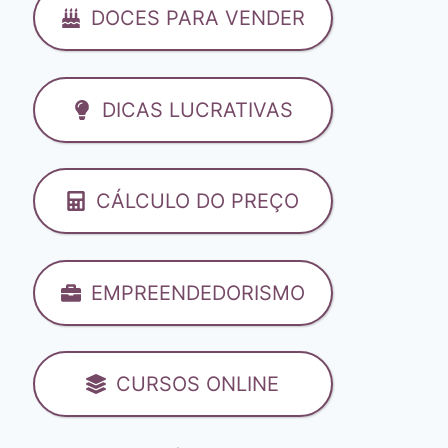
DOCES PARA VENDER
DICAS LUCRATIVAS
CÁLCULO DO PREÇO
EMPREENDEDORISMO
CURSOS ONLINE