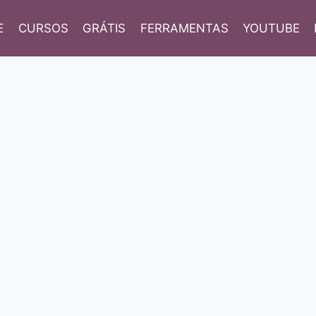
E
CURSOS
GRÁTIS
FERRAMENTAS
YOUTUBE