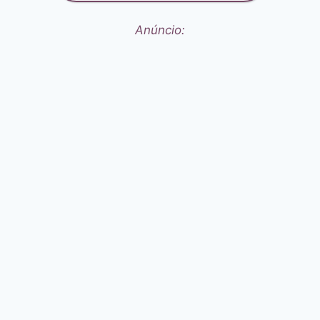
Anúncio: