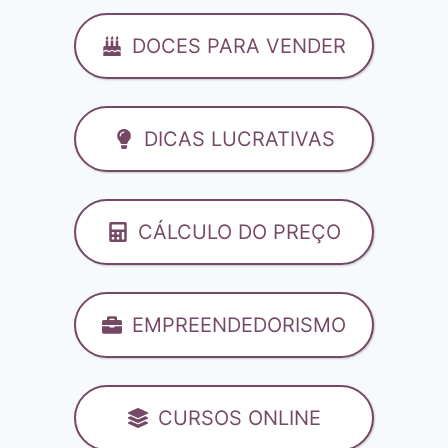
DOCES PARA VENDER
DICAS LUCRATIVAS
CÁLCULO DO PREÇO
EMPREENDEDORISMO
CURSOS ONLINE