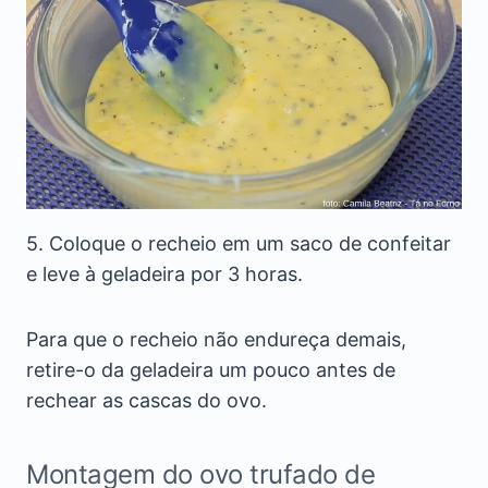
5. Coloque o recheio em um saco de confeitar
e leve à geladeira por 3 horas.
Para que o recheio não endureça demais,
retire-o da geladeira um pouco antes de
rechear as cascas do ovo.
Montagem do ovo trufado de