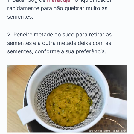
rapidamente para não quebrar muito as
sementes.
2. Peneire metade do suco para retirar as
sementes e a outra metade deixe com as
sementes, conforme a sua preferência.