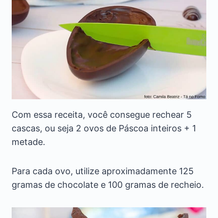
Com essa receita, você consegue rechear 5
cascas, ou seja 2 ovos de Páscoa inteiros + 1
metade.
Para cada ovo, utilize aproximadamente 125
gramas de chocolate e 100 gramas de recheio.