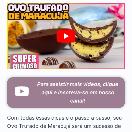
Para assistir mais vídeos, clique
aqui e inscreva-se em nosso
canal!
Com todas essas dicas e o passo a passo, seu
Ovo Trufado de Maracujá será um sucesso de