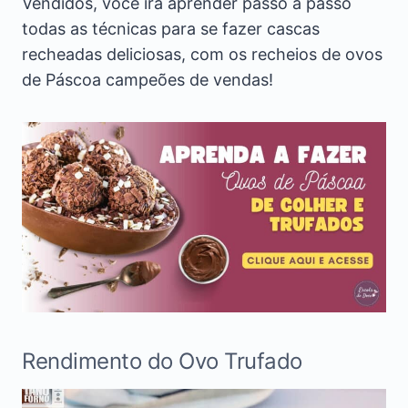
Vendidos, você irá aprender passo a passo
todas as técnicas para se fazer cascas
recheadas deliciosas, com os recheios de ovos
de Páscoa campeões de vendas!
Rendimento do Ovo Trufado