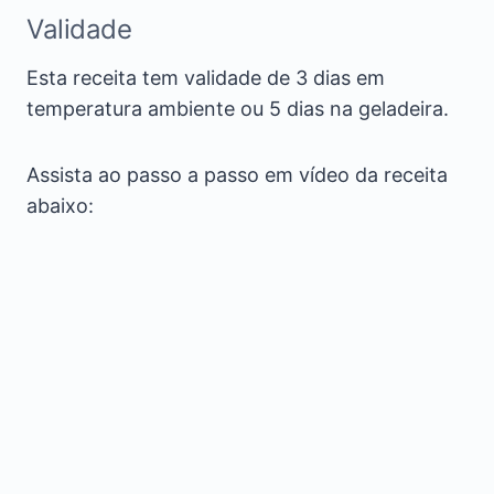
Validade
Esta receita tem validade de 3 dias em
temperatura ambiente ou 5 dias na geladeira.
Assista ao passo a passo em vídeo da receita
abaixo: