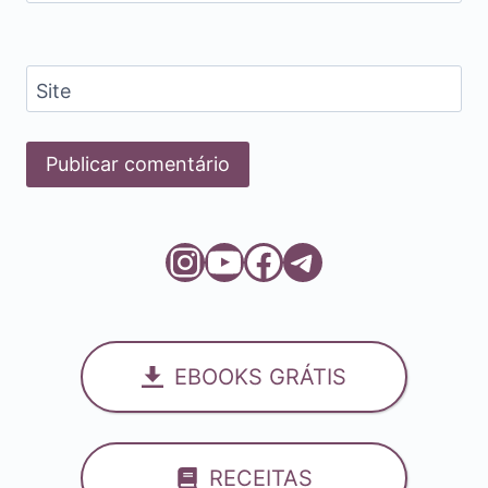
Site
Instagram
Youtube
Facebook
Telegram
EBOOKS GRÁTIS
RECEITAS