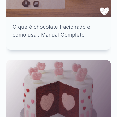
O que é chocolate fracionado e
como usar. Manual Completo