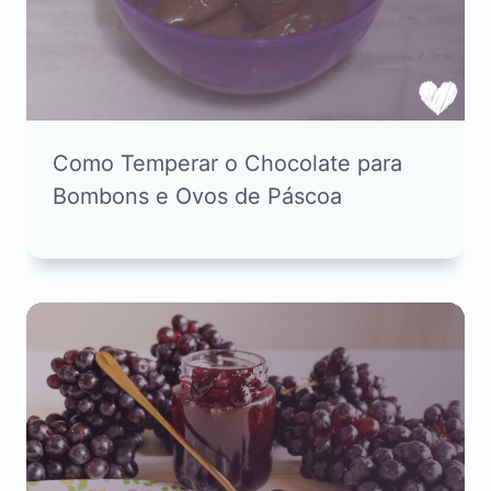
Como Temperar o Chocolate para
Bombons e Ovos de Páscoa