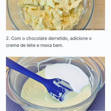
2. Com o chocolate derretido, adicione o
creme de leite e mexa bem.