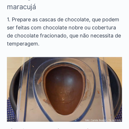
maracujá
1. Prepare as cascas de chocolate, que podem
ser feitas com chocolate nobre ou cobertura
de chocolate fracionado, que não necessita de
temperagem.