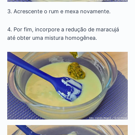
3. Acrescente o rum e mexa novamente.
4. Por fim, incorpore a redução de maracujá
até obter uma mistura homogênea.