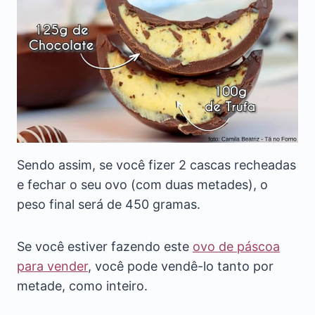
Sendo assim, se você fizer 2 cascas recheadas
e fechar o seu ovo (com duas metades), o
peso final será de 450 gramas.
Se você estiver fazendo este
ovo de páscoa
para vender
, você pode vendê-lo tanto por
metade, como inteiro.