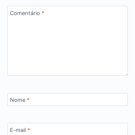
Comentário
*
Nome
*
E-mail
*