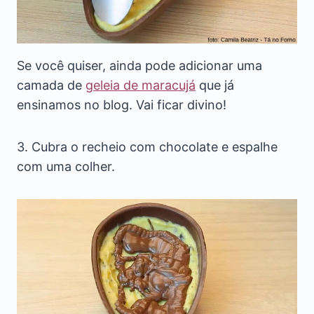
Se você quiser, ainda pode adicionar uma
camada de
geleia de maracujá
que já
ensinamos no blog. Vai ficar divino!
3. Cubra o recheio com chocolate e espalhe
com uma colher.