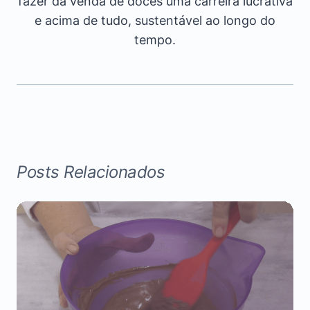
fazer da venda de doces uma carreira lucrativa
e acima de tudo, sustentável ao longo do
tempo.
Posts Relacionados