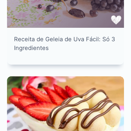
Receita de Geleia de Uva Fácil: Só 3
Ingredientes