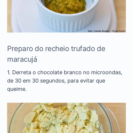
Preparo do recheio trufado de
maracujá
1. Derreta o chocolate branco no microondas,
de 30 em 30 segundos, para evitar que
queime.