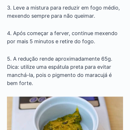
3. Leve a mistura para reduzir em fogo médio,
mexendo sempre para não queimar.
4. Após começar a ferver, continue mexendo
por mais 5 minutos e retire do fogo.
5. A redução rende aproximadamente 65g.
Dica: utilize uma espátula preta para evitar
manchá-la, pois o pigmento do maracujá é
bem forte.