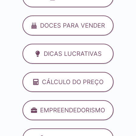
DOCES PARA VENDER
DICAS LUCRATIVAS
CÁLCULO DO PREÇO
EMPREENDEDORISMO