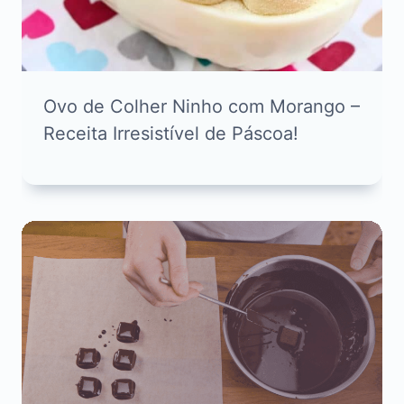
Ovo de Colher Ninho com Morango –
Receita Irresistível de Páscoa!