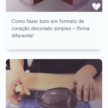
Como fazer bolo em formato de
coração decorado simples – fôrma
diferente!