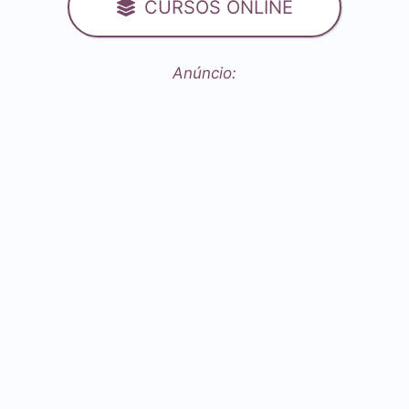
CURSOS ONLINE
Anúncio: