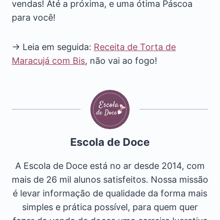
vendas! Até a próxima, e uma ótima Páscoa
para você!
→ Leia em seguida:
Receita de Torta de
Maracujá com Bis
, não vai ao fogo!
Escola de Doce
A Escola de Doce está no ar desde 2014, com
mais de 26 mil alunos satisfeitos. Nossa missão
é levar informação de qualidade da forma mais
simples e prática possível, para quem quer