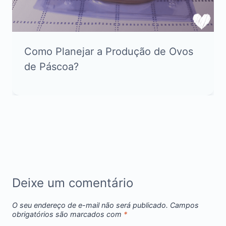
Como Planejar a Produção de Ovos
de Páscoa?
Deixe um comentário
O seu endereço de e-mail não será publicado.
Campos
obrigatórios são marcados com
*