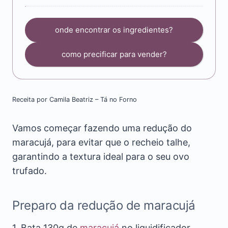
onde encontrar os ingredientes?
como precificar para vender?
Receita por Camila Beatriz – Tá no Forno
Vamos começar fazendo uma redução do
maracujá, para evitar que o recheio talhe,
garantindo a textura ideal para o seu ovo
trufado.
Preparo da redução de maracujá
1. Bata 130g de
maracujá
no liquidificador