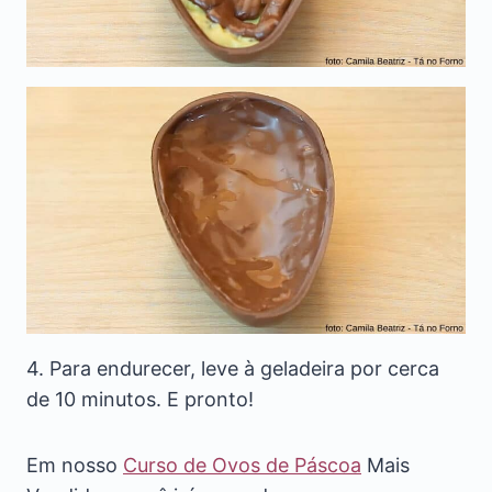
4. Para endurecer, leve à geladeira por cerca
de 10 minutos. E pronto!
Em nosso
Curso de Ovos de Páscoa
Mais