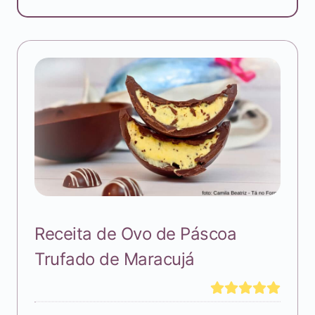
Receita de Ovo de Páscoa
Trufado de Maracujá