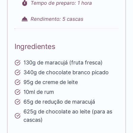
Tempo de preparo: 1 hora
Rendimento: 5 cascas
Ingredientes
130g de maracujá (fruta fresca)
340g de chocolate branco picado
95g de creme de leite
10ml de rum
65g de redução de maracujá
625g de chocolate ao leite (para as
cascas)