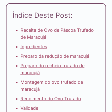
Índice Deste Post:
Receita de Ovo de Páscoa Trufado
de Maracujá
Ingredientes
Preparo da redução de maracujá
Preparo do recheio trufado de
maracujá
Montagem do ovo trufado de
maracujá
Rendimento do Ovo Trufado
Validade