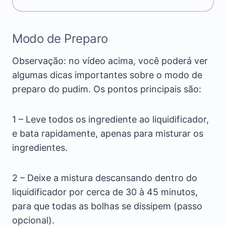
Modo de Preparo
Observação: no vídeo acima, você poderá ver
algumas dicas importantes sobre o modo de
preparo do pudim. Os pontos principais são:
1 – Leve todos os ingrediente ao liquidificador,
e bata rapidamente, apenas para misturar os
ingredientes.
2 – Deixe a mistura descansando dentro do
liquidificador por cerca de 30 à 45 minutos,
para que todas as bolhas se dissipem (passo
opcional).