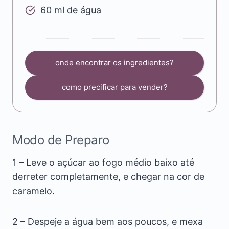
60 ml de água
onde encontrar os ingredientes?
como precificar para vender?
Modo de Preparo
1 – Leve o açúcar ao fogo médio baixo até
derreter completamente, e chegar na cor de
caramelo.
2 – Despeje a água bem aos poucos, e mexa