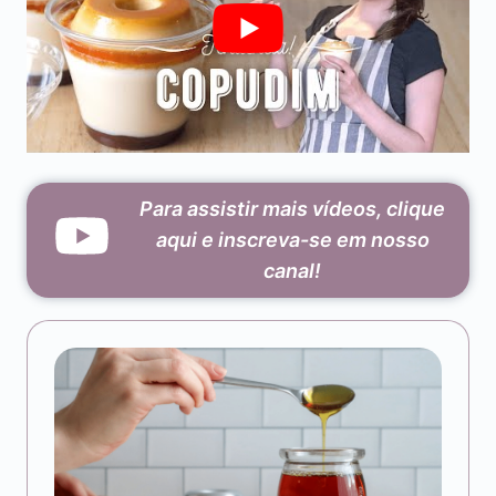
Para assistir mais vídeos, clique
aqui e inscreva-se em nosso
canal!