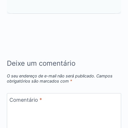
Deixe um comentário
O seu endereço de e-mail não será publicado.
Campos
obrigatórios são marcados com
*
Comentário
*