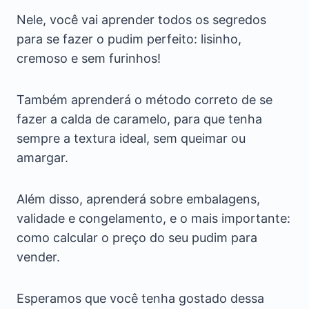
Nele, você vai aprender todos os segredos
para se fazer o pudim perfeito: lisinho,
cremoso e sem furinhos!
Também aprenderá o método correto de se
fazer a calda de caramelo, para que tenha
sempre a textura ideal, sem queimar ou
amargar.
Além disso, aprenderá sobre embalagens,
validade e congelamento, e o mais importante:
como calcular o preço do seu pudim para
vender.
Esperamos que você tenha gostado dessa