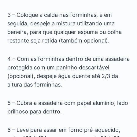
3 – Coloque a calda nas forminhas, e em
seguida, despeje a mistura utilizando uma
peneira, para que qualquer espuma ou bolha
restante seja retida (também opcional).
4 – Com as forminhas dentro de uma assadeira
protegida com um paninho descartável
(opcional), despeje água quente até 2/3 da
altura das forminhas.
5 – Cubra a assadeira com papel alumínio, lado
brilhoso para dentro.
6 – Leve para assar em forno pré-aquecido,