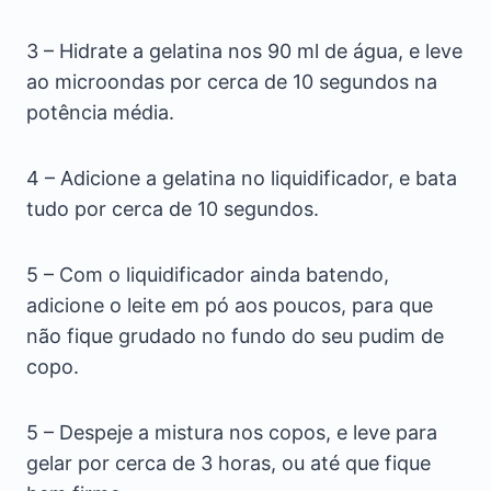
3 – Hidrate a gelatina nos 90 ml de água, e leve
ao microondas por cerca de 10 segundos na
potência média.
4 – Adicione a gelatina no liquidificador, e bata
tudo por cerca de 10 segundos.
5 – Com o liquidificador ainda batendo,
adicione o leite em pó aos poucos, para que
não fique grudado no fundo do seu pudim de
copo.
5 – Despeje a mistura nos copos, e leve para
gelar por cerca de 3 horas, ou até que fique