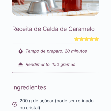
Receita de Calda de Caramelo
Tempo de preparo: 20 minutos
Rendimento: 150 gramas
Ingredientes
200 g de açúcar (pode ser refinado
ou cristal)