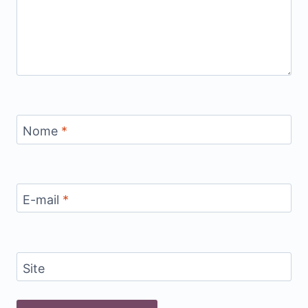
Nome
*
E-mail
*
Site