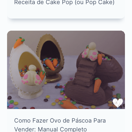
Receita de Cake Pop (ou Pop Cake)
Como Fazer Ovo de Páscoa Para
Vender: Manual Completo