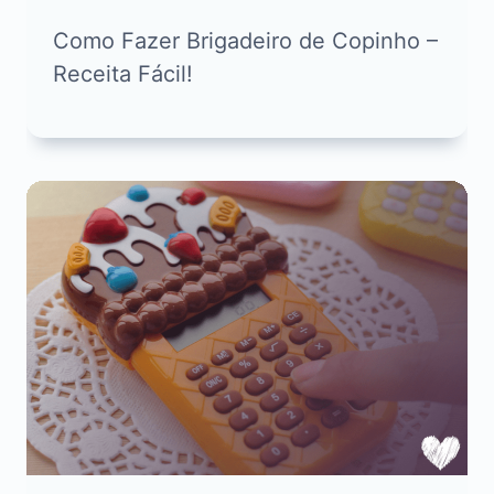
Como Fazer Brigadeiro de Copinho –
Receita Fácil!