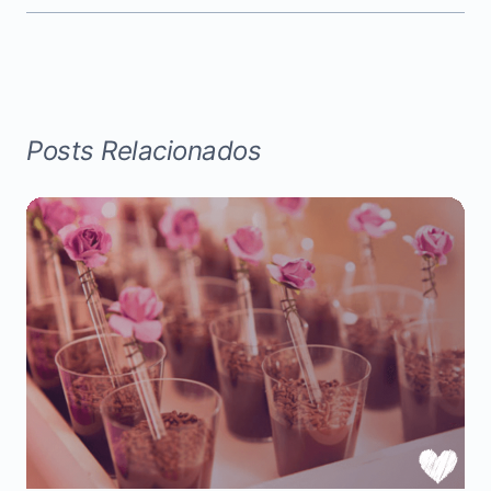
Posts Relacionados