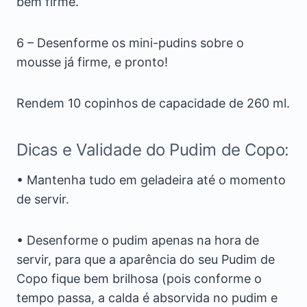
bem firme.
6 – Desenforme os mini-pudins sobre o
mousse já firme, e pronto!
Rendem 10 copinhos de capacidade de 260 ml.
Dicas e Validade do Pudim de Copo:
• Mantenha tudo em geladeira até o momento
de servir.
• Desenforme o pudim apenas na hora de
servir, para que a aparência do seu Pudim de
Copo fique bem brilhosa (pois conforme o
tempo passa, a calda é absorvida no pudim e