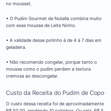
no mousse).
• O Pudim Gourmet de Nutella combina muito
com esse mousse de Leite Ninho.
• A validade desse potinho é de 4 à 7 dias em
geladeira.
• Não recomendo congelar, porque tanto o
mousse como o pudim perdem a textura
cremosa ao descongelar.
Custo da Receita do Pudim de Copo
O custo dessa receita foi de aproximadamente
R$ 50,00, rendendo 10 potinhos. Ou seja, R$ 5