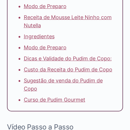
Modo de Preparo
Receita de Mousse Leite Ninho com
Nutella
Ingredientes
Modo de Preparo
Dicas e Validade do Pudim de Copo:
Custo da Receita do Pudim de Copo
Sugestão de venda do Pudim de
Copo
Curso de Pudim Gourmet
Vídeo Passo a Passo