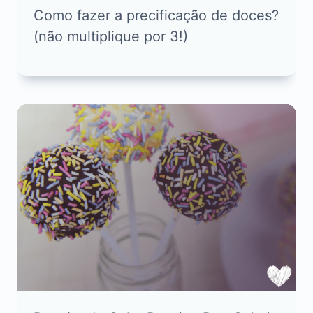
Como fazer a precificação de doces?
(não multiplique por 3!)