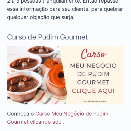
2 à 3 pessoas tranquilamente. Então repasse
essa informação para seu cliente, para quebrar
qualquer objeção que surja.
Curso de Pudim Gourmet
Conheça o
Curso Meu Negócio de Pudim
Gourmet clicando aqui.