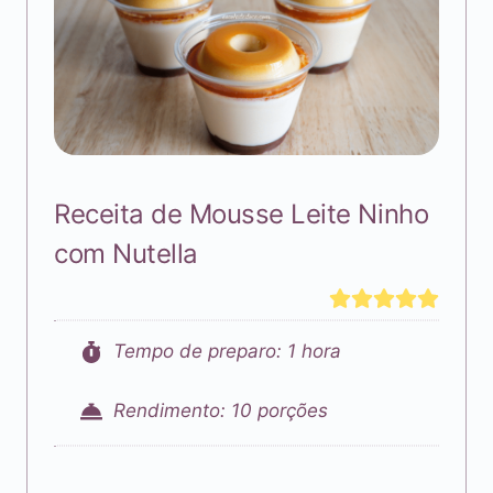
Receita de Mousse Leite Ninho
com Nutella
Tempo de preparo: 1 hora
Rendimento: 10 porções