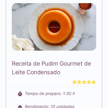
Receita de Pudim Gourmet de
Leite Condensado
Tempo de preparo: 1:30 h
Rendimento: 10 unidades