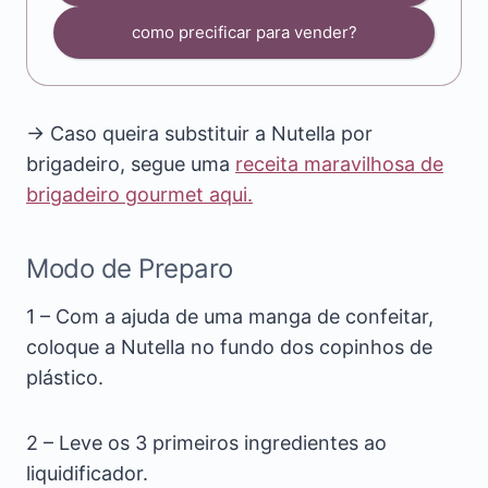
como precificar para vender?
→ Caso queira substituir a Nutella por
brigadeiro, segue uma
receita maravilhosa de
brigadeiro gourmet aqui.
Modo de Preparo
1 – Com a ajuda de uma manga de confeitar,
coloque a Nutella no fundo dos copinhos de
plástico.
2 – Leve os 3 primeiros ingredientes ao
liquidificador.