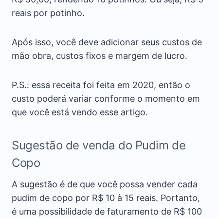
reais por potinho.
Após isso, você deve adicionar seus custos de
mão obra, custos fixos e margem de lucro.
P.S.: essa receita foi feita em 2020, então o
custo poderá variar conforme o momento em
que você está vendo esse artigo.
Sugestão de venda do Pudim de
Copo
A sugestão é de que você possa vender cada
pudim de copo por R$ 10 à 15 reais. Portanto,
é uma possibilidade de faturamento de R$ 100