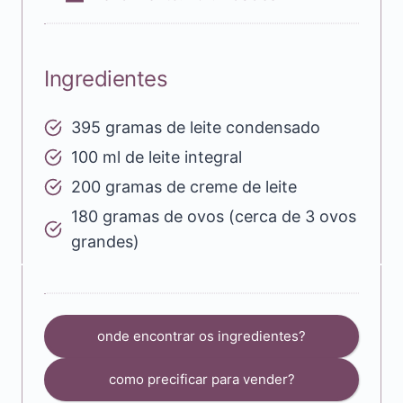
Ingredientes
395 gramas de leite condensado
100 ml de leite integral
200 gramas de creme de leite
180 gramas de ovos (cerca de 3 ovos
grandes)
onde encontrar os ingredientes?
como precificar para vender?