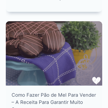
Como Fazer Pão de Mel Para Vender
– A Receita Para Garantir Muito