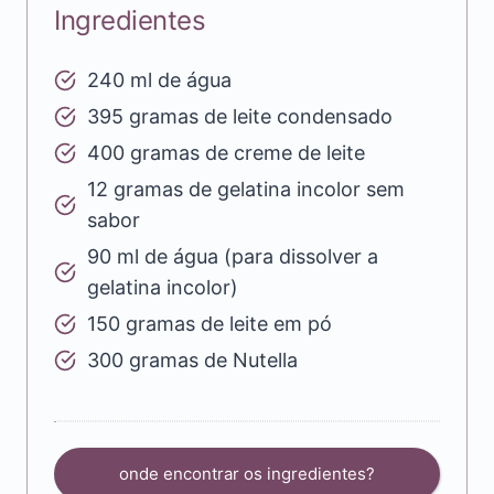
Ingredientes
240 ml de água
395 gramas de leite condensado
400 gramas de creme de leite
12 gramas de gelatina incolor sem
sabor
90 ml de água (para dissolver a
gelatina incolor)
150 gramas de leite em pó
300 gramas de Nutella
onde encontrar os ingredientes?