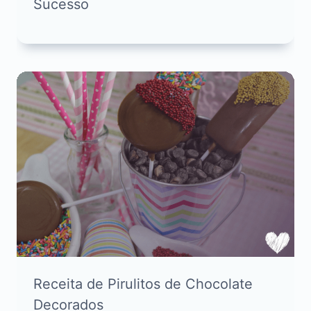
Sucesso
Receita de Pirulitos de Chocolate
Decorados