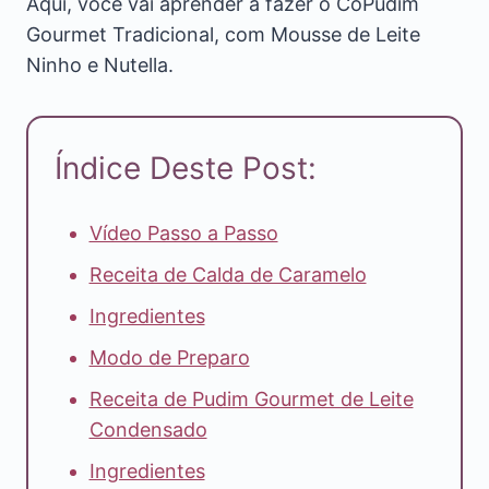
Aqui, você vai aprender a fazer o CoPudim
Gourmet Tradicional, com Mousse de Leite
Ninho e Nutella.
Índice Deste Post:
Vídeo Passo a Passo
Receita de Calda de Caramelo
Ingredientes
Modo de Preparo
Receita de Pudim Gourmet de Leite
Condensado
Ingredientes