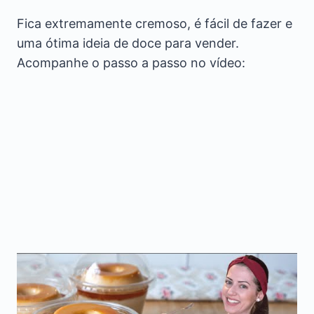
Fica extremamente cremoso, é fácil de fazer e
uma ótima ideia de doce para vender.
Acompanhe o passo a passo no vídeo: