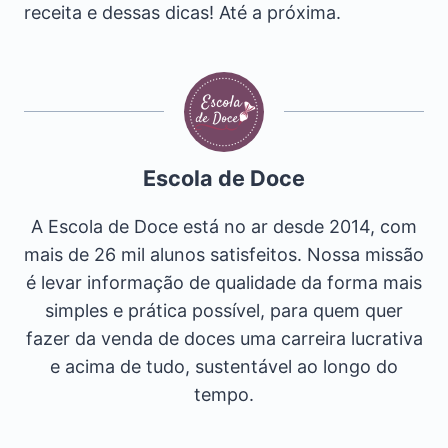
receita e dessas dicas! Até a próxima.
Escola de Doce
A Escola de Doce está no ar desde 2014, com
mais de 26 mil alunos satisfeitos. Nossa missão
é levar informação de qualidade da forma mais
simples e prática possível, para quem quer
fazer da venda de doces uma carreira lucrativa
e acima de tudo, sustentável ao longo do
tempo.