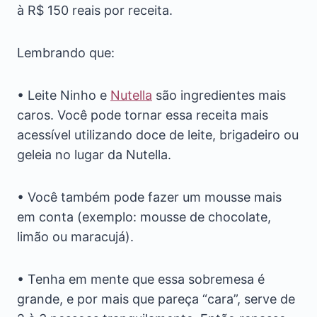
à R$ 150 reais por receita.
Lembrando que:
• Leite Ninho e
Nutella
são ingredientes mais
caros. Você pode tornar essa receita mais
acessível utilizando doce de leite, brigadeiro ou
geleia no lugar da Nutella.
• Você também pode fazer um mousse mais
em conta (exemplo: mousse de chocolate,
limão ou maracujá).
• Tenha em mente que essa sobremesa é
grande, e por mais que pareça “cara”, serve de