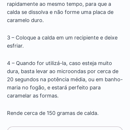
rapidamente ao mesmo tempo, para que a
calda se dissolva e não forme uma placa de
caramelo duro.
3 – Coloque a calda em um recipiente e deixe
esfriar.
4 – Quando for utilizá-la, caso esteja muito
dura, basta levar ao microondas por cerca de
20 segundos na potência média, ou em banho-
maria no fogão, e estará perfeito para
caramelar as formas.
Rende cerca de 150 gramas de calda.