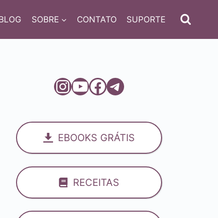
BLOG
SOBRE
CONTATO
SUPORTE
Instagram
Youtube
Facebook
Telegram
EBOOKS GRÁTIS
RECEITAS