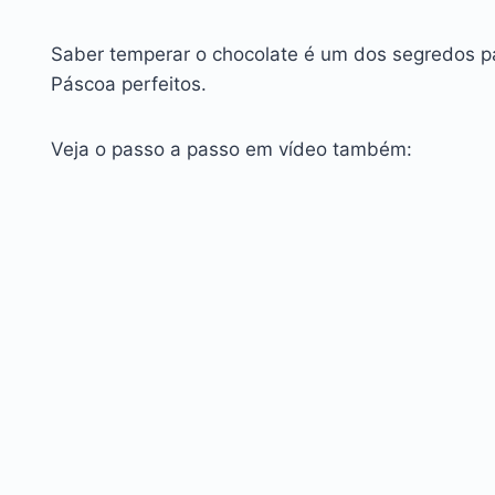
Saber temperar o chocolate é um dos segredos pa
Páscoa perfeitos.
Veja o passo a passo em vídeo também: