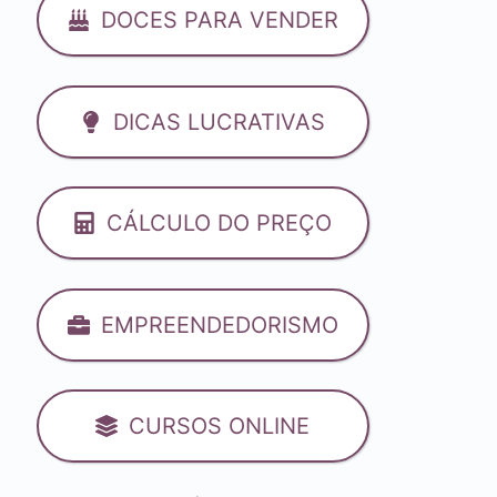
DOCES PARA VENDER
DICAS LUCRATIVAS
CÁLCULO DO PREÇO
EMPREENDEDORISMO
CURSOS ONLINE