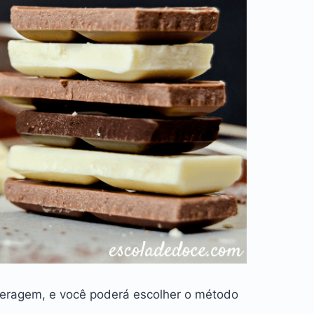
eragem, e você poderá escolher o método