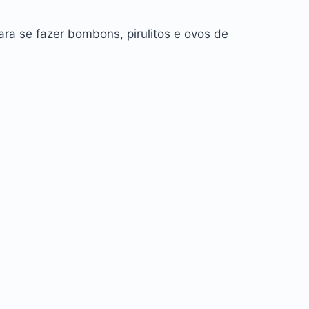
ra se fazer bombons, pirulitos e ovos de