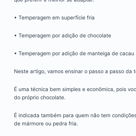
• Temperagem em superfície fria
• Temperagem por adição de chocolate
• Temperagem por adição de manteiga de cacau 
Neste artigo, vamos ensinar o passo a passo da
É uma técnica bem simples e econômica, pois voc
do próprio chocolate.
É indicada também para quem não tem condições 
de mármore ou pedra fria.