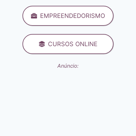
EMPREENDEDORISMO
CURSOS ONLINE
Anúncio: