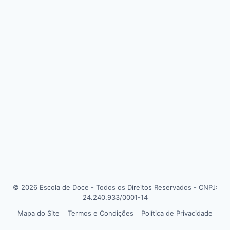
© 2026 Escola de Doce - Todos os Direitos Reservados - CNPJ:
24.240.933/0001-14
Mapa do Site
Termos e Condições
Política de Privacidade