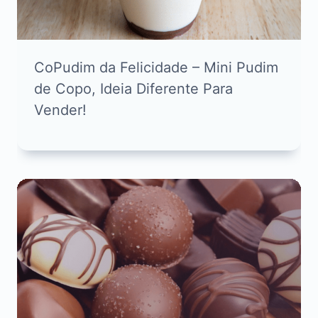
CoPudim da Felicidade – Mini Pudim
de Copo, Ideia Diferente Para
Vender!