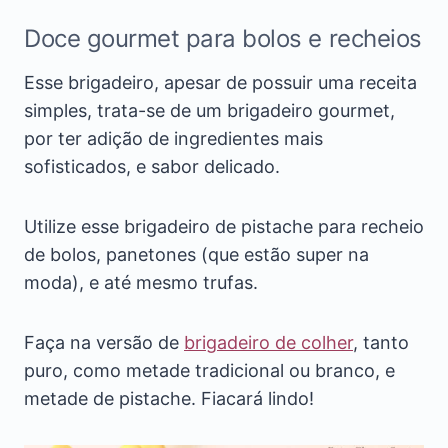
Doce gourmet para bolos e recheios
Esse brigadeiro, apesar de possuir uma receita
simples, trata-se de um brigadeiro gourmet,
por ter adição de ingredientes mais
sofisticados, e sabor delicado.
Utilize esse brigadeiro de pistache para recheio
de bolos, panetones (que estão super na
moda), e até mesmo trufas.
Faça na versão de
brigadeiro de colher
, tanto
puro, como metade tradicional ou branco, e
metade de pistache. Fiacará lindo!