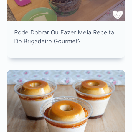
Pode Dobrar Ou Fazer Meia Receita
Do Brigadeiro Gourmet?