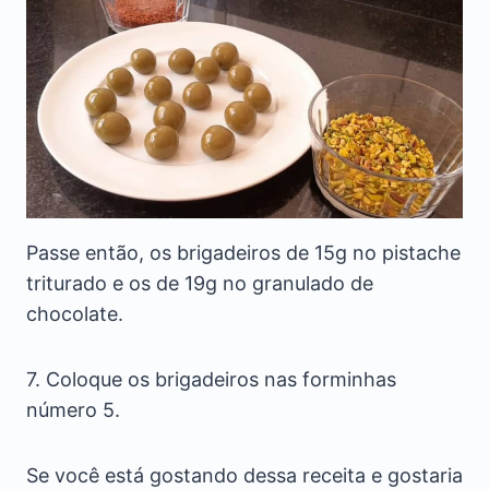
Passe então, os brigadeiros de 15g no pistache
triturado e os de 19g no granulado de
chocolate.
7. Coloque os brigadeiros nas forminhas
número 5.
Se você está gostando dessa receita e gostaria