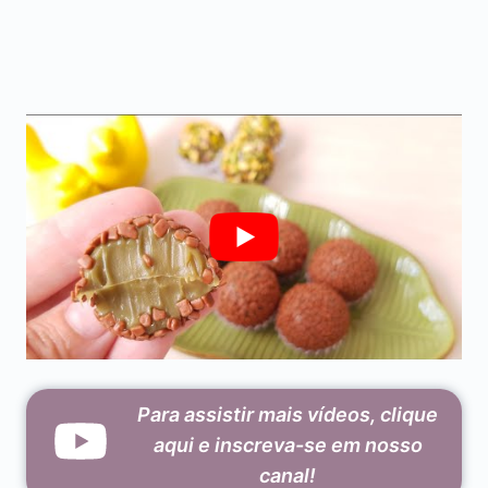
Para assistir mais vídeos, clique
aqui e inscreva-se em nosso
canal!