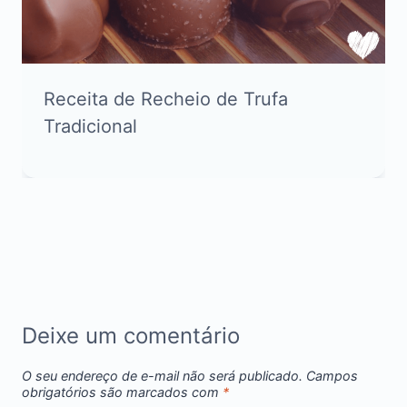
Receita de Recheio de Trufa
Tradicional
Deixe um comentário
O seu endereço de e-mail não será publicado.
Campos
obrigatórios são marcados com
*