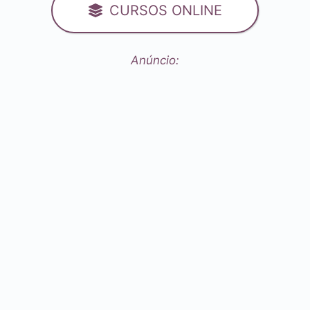
CURSOS ONLINE
Anúncio: