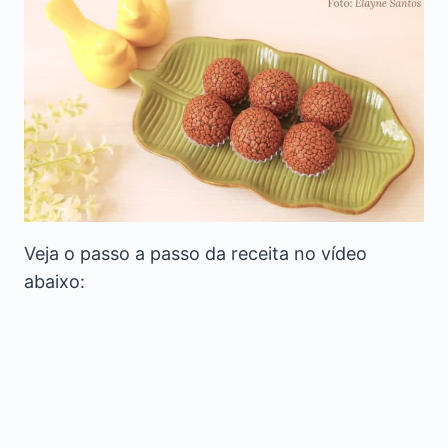
Veja o passo a passo da receita no vídeo
abaixo: