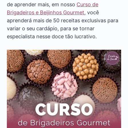
de aprender mais, em nosso
Curso de
Brigadeiros e Beijinhos Gourmet
, você
aprenderá mais de 50 receitas exclusivas para
variar o seu cardápio, para se tornar
especialista nesse doce tão lucrativo.