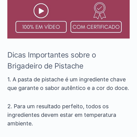
Dicas Importantes sobre o
Brigadeiro de Pistache
1. A pasta de pistache é um ingrediente chave
que garante o sabor autêntico e a cor do doce.
2. Para um resultado perfeito, todos os
ingredientes devem estar em temperatura
ambiente.