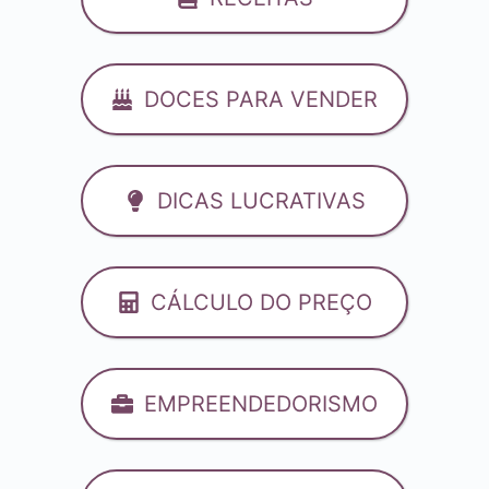
DOCES PARA VENDER
DICAS LUCRATIVAS
CÁLCULO DO PREÇO
EMPREENDEDORISMO