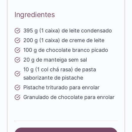
Ingredientes
395 g (1 caixa) de leite condensado
200 g (1 caixa) de creme de leite
100 g de chocolate branco picado
20 g de manteiga sem sal
10 g (1 col chá rasa) de pasta
saborizante de pistache
Pistache triturado para enrolar
Granulado de chocolate para enrolar