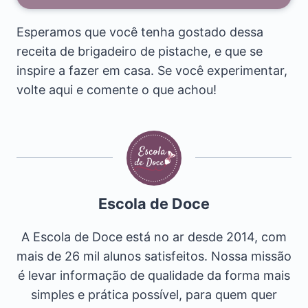
Esperamos que você tenha gostado dessa
receita de brigadeiro de pistache, e que se
inspire a fazer em casa. Se você experimentar,
volte aqui e comente o que achou!
Escola de Doce
A Escola de Doce está no ar desde 2014, com
mais de 26 mil alunos satisfeitos. Nossa missão
é levar informação de qualidade da forma mais
simples e prática possível, para quem quer