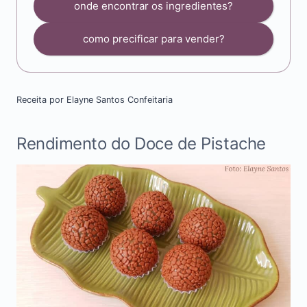
onde encontrar os ingredientes?
como precificar para vender?
Receita por Elayne Santos Confeitaria
Rendimento do Doce de Pistache