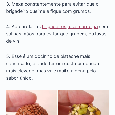
3. Mexa constantemente para evitar que o
brigadeiro queime e fique com grumos.
4. Ao enrolar os
brigadeiros, use manteiga
sem
sal nas mãos para evitar que grudem, ou luvas
de vinil.
5. Esse é um docinho de pistache mais
sofisticado, e pode ter um custo um pouco
mais elevado, mas vale muito a pena pelo
sabor único.