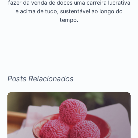
fazer da venda de doces uma carreira lucrativa
e acima de tudo, sustentável ao longo do
tempo.
Posts Relacionados