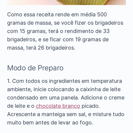
Como essa receita rende em média 500
gramas de massa, se você fizer os brigadeiros
com 15 gramas, terá o rendimento de 33
brigadeiros, e se ficar com 19 gramas de
massa, terá 26 brigadeiros.
Modo de Preparo
1. Com todos os ingredientes em temperatura
ambiente, inicie colocando a caixinha de leite
condensado em uma panela. Adicione o creme
de leite e o
chocolate branco
picado.
Acrescente a manteiga sem sal, e misture tudo
muito bem antes de levar ao fogo.