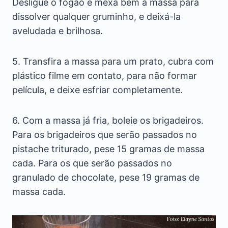
Desligue o fogão e mexa bem a massa para
dissolver qualquer gruminho, e deixá-la
aveludada e brilhosa.
5. Transfira a massa para um prato, cubra com
plástico filme em contato, para não formar
película, e deixe esfriar completamente.
6. Com a massa já fria, boleie os brigadeiros.
Para os brigadeiros que serão passados no
pistache triturado, pese 15 gramas de massa
cada. Para os que serão passados no
granulado de chocolate, pese 19 gramas de
massa cada.