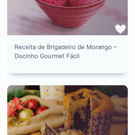
Receita de Brigadeiro de Morango –
Docinho Gourmet Fácil