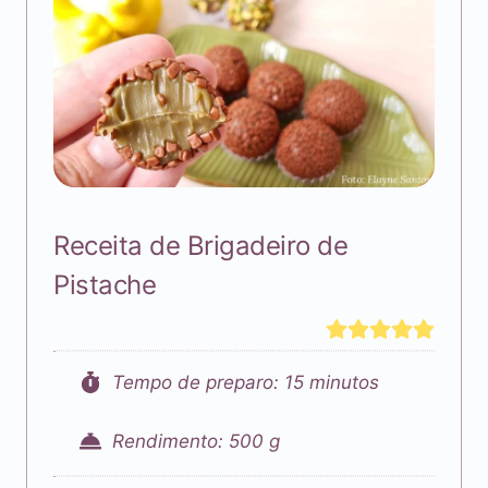
Receita de Brigadeiro de
Pistache
Tempo de preparo: 15 minutos
Rendimento: 500 g