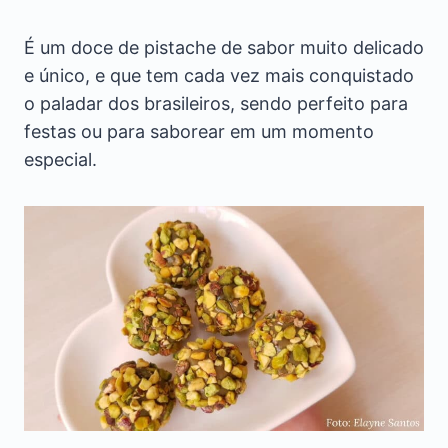
É um doce de pistache de sabor muito delicado
e único, e que tem cada vez mais conquistado
o paladar dos brasileiros, sendo perfeito para
festas ou para saborear em um momento
especial.