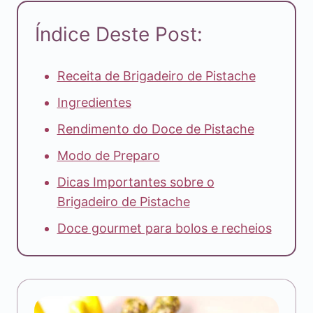
Índice Deste Post:
Receita de Brigadeiro de Pistache
Ingredientes
Rendimento do Doce de Pistache
Modo de Preparo
Dicas Importantes sobre o
Brigadeiro de Pistache
Doce gourmet para bolos e recheios