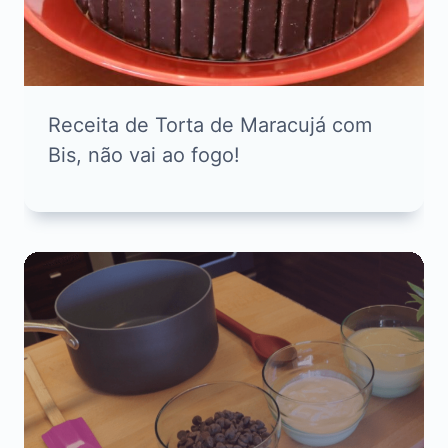
Receita de Torta de Maracujá com
Bis, não vai ao fogo!