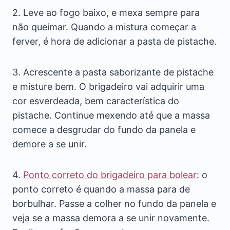
2. Leve ao fogo baixo, e mexa sempre para
não queimar. Quando a mistura começar a
ferver, é hora de adicionar a pasta de pistache.
3. Acrescente a pasta saborizante de pistache
e misture bem. O brigadeiro vai adquirir uma
cor esverdeada, bem característica do
pistache. Continue mexendo até que a massa
comece a desgrudar do fundo da panela e
demore a se unir.
4.
Ponto correto do brigadeiro para bolear
: o
ponto correto é quando a massa para de
borbulhar. Passe a colher no fundo da panela e
veja se a massa demora a se unir novamente.