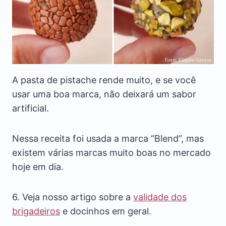
A pasta de pistache rende muito, e se você
usar uma boa marca, não deixará um sabor
artificial.
Nessa receita foi usada a marca “Blend”, mas
existem várias marcas muito boas no mercado
hoje em dia.
6. Veja nosso artigo sobre a
validade dos
brigadeiros
e docinhos em geral.