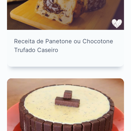
Receita de Panetone ou Chocotone
Trufado Caseiro