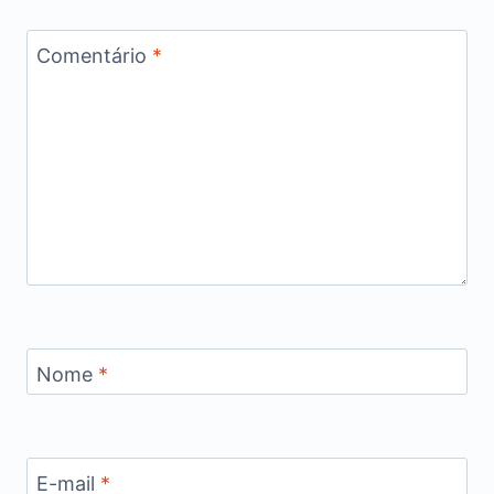
Comentário
*
Nome
*
E-mail
*