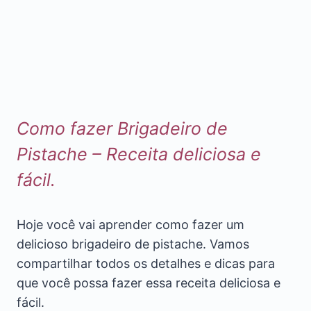
Como fazer Brigadeiro de
Pistache – Receita deliciosa e
fácil.
Hoje você vai aprender como fazer um
delicioso brigadeiro de pistache. Vamos
compartilhar todos os detalhes e dicas para
que você possa fazer essa receita deliciosa e
fácil.