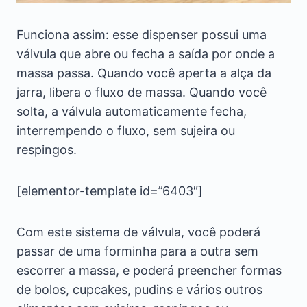
Funciona assim: esse dispenser possui uma
válvula que abre ou fecha a saída por onde a
massa passa. Quando você aperta a alça da
jarra, libera o fluxo de massa. Quando você
solta, a válvula automaticamente fecha,
interrempendo o fluxo, sem sujeira ou
respingos.
[elementor-template id=”6403″]
Com este sistema de válvula, você poderá
passar de uma forminha para a outra sem
escorrer a massa, e poderá preencher formas
de bolos, cupcakes, pudins e vários outros