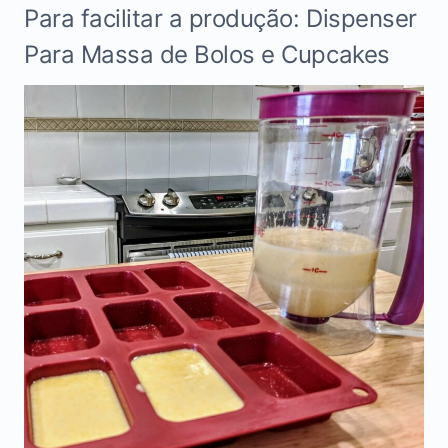
Para facilitar a produção: Dispenser
Para Massa de Bolos e Cupcakes