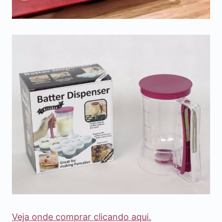
Veja onde comprar clicando aqui.