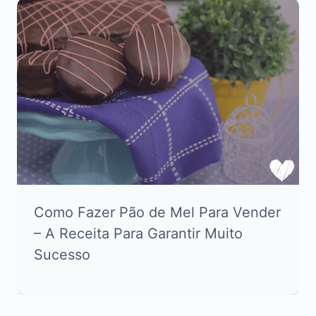
Como Fazer Pão de Mel Para Vender
– A Receita Para Garantir Muito
Sucesso