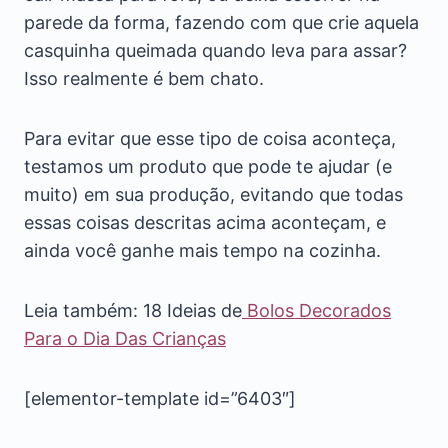
parede da forma, fazendo com que crie aquela
casquinha queimada quando leva para assar?
Isso realmente é bem chato.
Para evitar que esse tipo de coisa aconteça,
testamos um produto que pode te ajudar (e
muito) em sua produção, evitando que todas
essas coisas descritas acima aconteçam, e
ainda você ganhe mais tempo na cozinha.
Leia também: 18 Ideias de
Bolos Decorados
Para o Dia Das Crianças
[elementor-template id=”6403″]