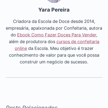
Yara Pereira
Criadora da Escola de Doce desde 2014,
empresária, apaixonada por Confeitaria, autora
do
Ebook Como Fazer Doces Para Vender
,
além de produtora dos
cursos de confeitaria
online
da Escola. Meu objetivo é trazer
conhecimento de valor para que você possa
construir um negócio de sucesso.
Posts Relacionados