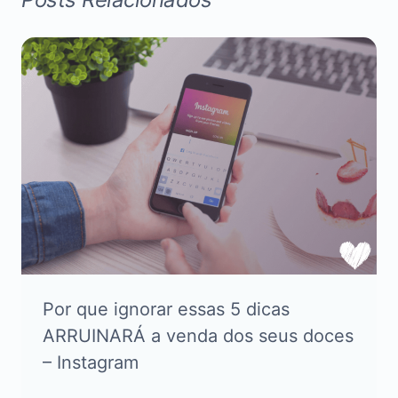
Por que ignorar essas 5 dicas
ARRUINARÁ a venda dos seus doces
– Instagram