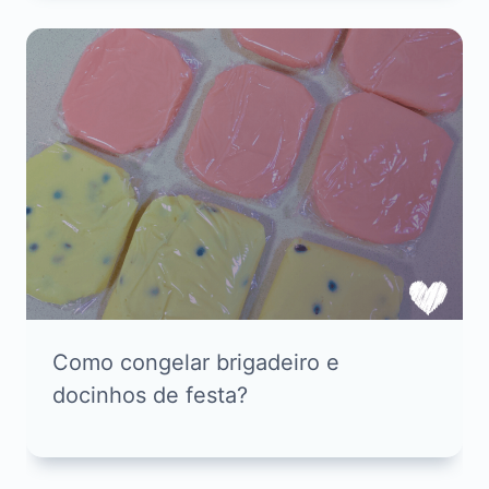
Como congelar brigadeiro e
docinhos de festa?