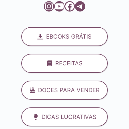
Instagram
Youtube
Facebook
Telegram
EBOOKS GRÁTIS
RECEITAS
DOCES PARA VENDER
DICAS LUCRATIVAS