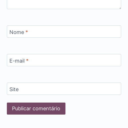
Nome
*
E-mail
*
Site