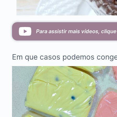
Para assistir mais vídeos, cliqu
Em que casos podemos congel