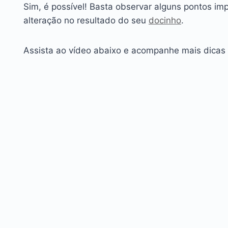
Sim, é possível! Basta observar alguns pontos im
alteração no resultado do seu
docinho
.
Assista ao vídeo abaixo e acompanhe mais dicas 