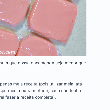
comum que nossa encomenda seja menor que
enas meia receita (pois utilizar meia lata
sperdice a outra metade, caso não tenha
el fazer a receita completa).