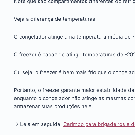
Note que são compartimentos diferentes do refrig
Veja a diferença de temperaturas:
O congelador atinge uma temperatura média de 
O freezer é capaz de atingir temperaturas de -20
Ou seja: o freezer é bem mais frio que o congelad
Portanto, o freezer garante maior estabilidade d
enquanto o congelador não atinge as mesmas c
armazenar suas produções nele.
→ Leia em seguida:
Carimbo para brigadeiros e 