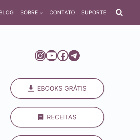
BLOG
SOBRE
CONTATO
SUPORTE
Instagram
Youtube
Facebook
Telegram
EBOOKS GRÁTIS
RECEITAS