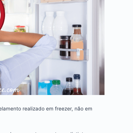
elamento realizado em freezer, não em