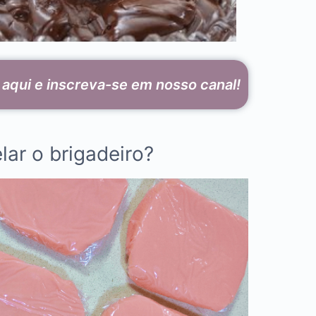
e aqui e inscreva-se em nosso canal!
ar o brigadeiro?