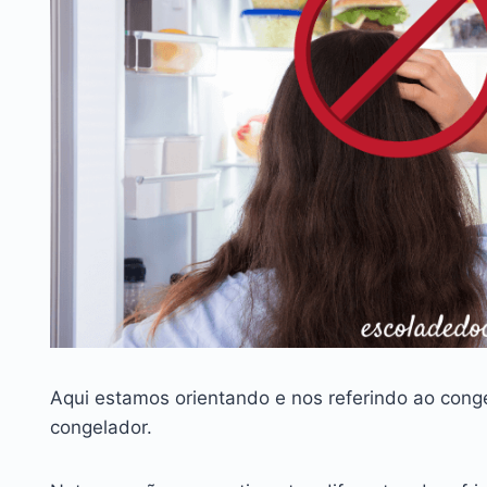
Aqui estamos orientando e nos referindo ao cong
congelador.