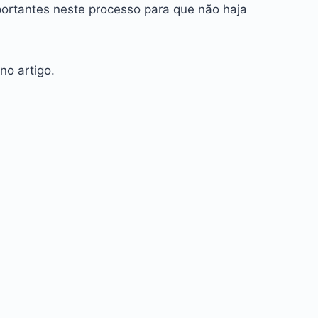
portantes neste processo para que não haja
no artigo.