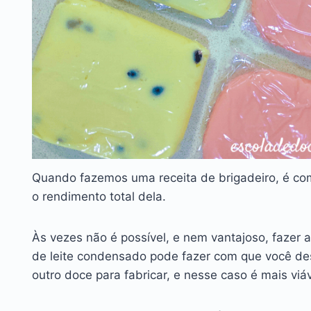
Quando fazemos uma receita de brigadeiro, é 
o rendimento total dela.
Às vezes não é possível, e nem vantajoso, fazer ap
de leite condensado pode fazer com que você de
outro doce para fabricar, e nesse caso é mais viáv