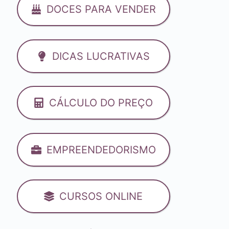
DOCES PARA VENDER
DICAS LUCRATIVAS
CÁLCULO DO PREÇO
EMPREENDEDORISMO
CURSOS ONLINE