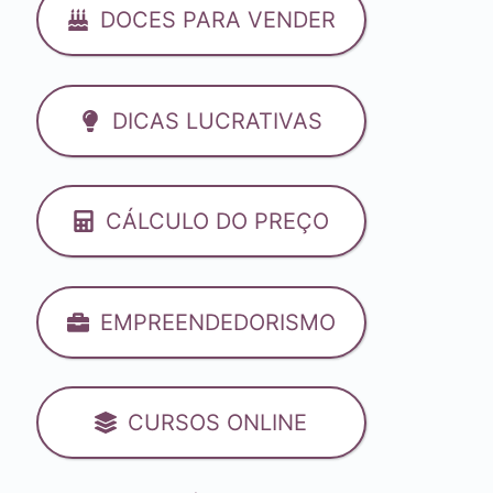
DOCES PARA VENDER
DICAS LUCRATIVAS
CÁLCULO DO PREÇO
EMPREENDEDORISMO
CURSOS ONLINE