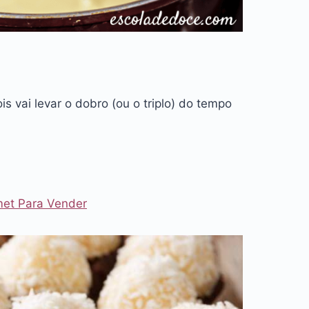
 vai levar o dobro (ou o triplo) do tempo
met Para Vender