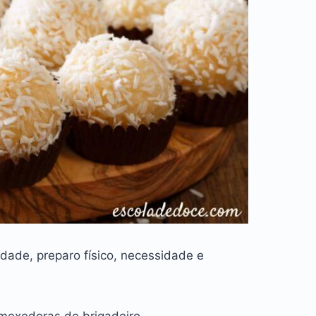
dade, preparo físico, necessidade e