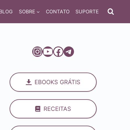
BLOG
SOBRE
CONTATO
SUPORTE
Instagram
Youtube
Facebook
Telegram
EBOOKS GRÁTIS
RECEITAS