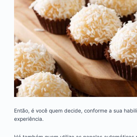
Então, é você quem decide, conforme a sua habili
experiência.