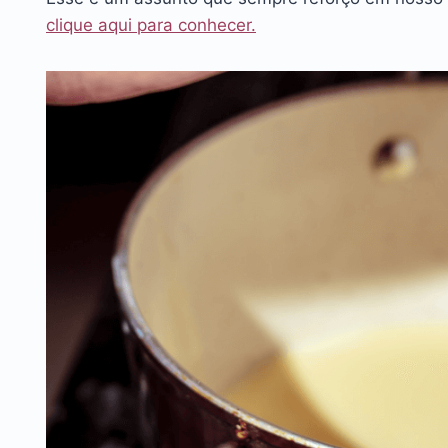
clique aqui para conhecer.