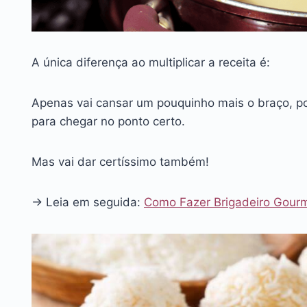
A única diferença ao multiplicar a receita é:
Apenas vai cansar um pouquinho mais o braço, pois
para chegar no ponto certo.
Mas vai dar certíssimo também!
→ Leia em seguida:
Como Fazer Brigadeiro Gour