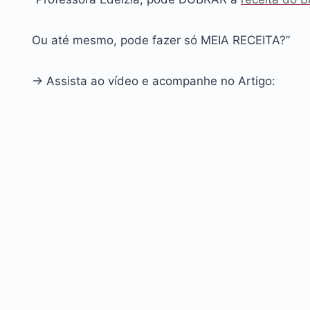
Ou até mesmo, pode fazer só MEIA RECEITA?”
→ Assista ao vídeo e acompanhe no Artigo: