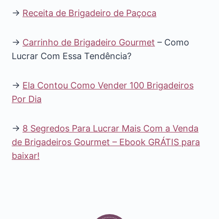
→
Receita de Brigadeiro de Paçoca
→
Carrinho de Brigadeiro Gourmet
– Como
Lucrar Com Essa Tendência?
→
Ela Contou Como Vender 100 Brigadeiros
Por Dia
→
8 Segredos Para Lucrar Mais Com a Venda
de Brigadeiros Gourmet – Ebook GRÁTIS para
baixar!