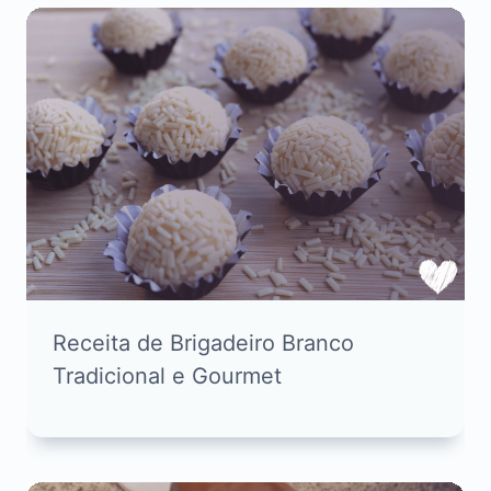
Receita de Brigadeiro Branco
Tradicional e Gourmet