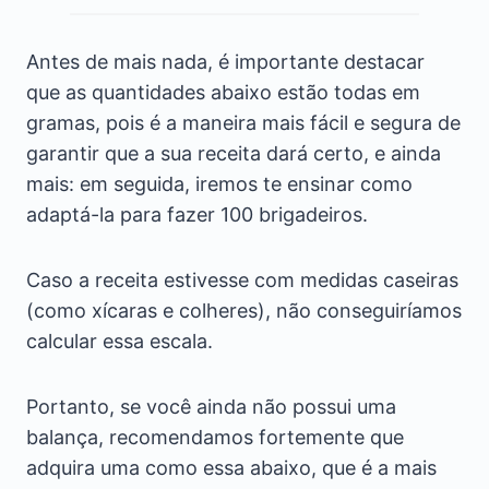
Antes de mais nada, é importante destacar
que as quantidades abaixo estão todas em
gramas, pois é a maneira mais fácil e segura de
garantir que a sua receita dará certo, e ainda
mais: em seguida, iremos te ensinar como
adaptá-la para fazer 100 brigadeiros.
Caso a receita estivesse com medidas caseiras
(como xícaras e colheres), não conseguiríamos
calcular essa escala.
Portanto, se você ainda não possui uma
balança, recomendamos fortemente que
adquira uma como essa abaixo, que é a mais