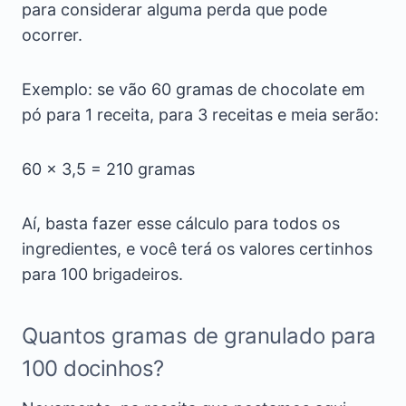
para considerar alguma perda que pode
ocorrer.
Exemplo: se vão 60 gramas de chocolate em
pó para 1 receita, para 3 receitas e meia serão:
60 x 3,5 = 210 gramas
Aí, basta fazer esse cálculo para todos os
ingredientes, e você terá os valores certinhos
para 100 brigadeiros.
Quantos gramas de granulado para
100 docinhos?