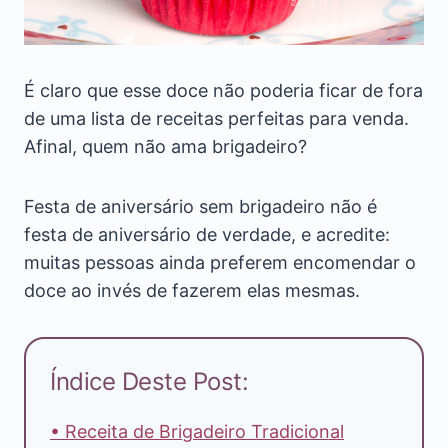
É claro que esse doce não poderia ficar de fora
de uma lista de receitas perfeitas para venda.
Afinal, quem não ama brigadeiro?
Festa de aniversário sem brigadeiro não é
festa de aniversário de verdade, e acredite:
muitas pessoas ainda preferem encomendar o
doce ao invés de fazerem elas mesmas.
Índice Deste Post:
• Receita de Brigadeiro Tradicional