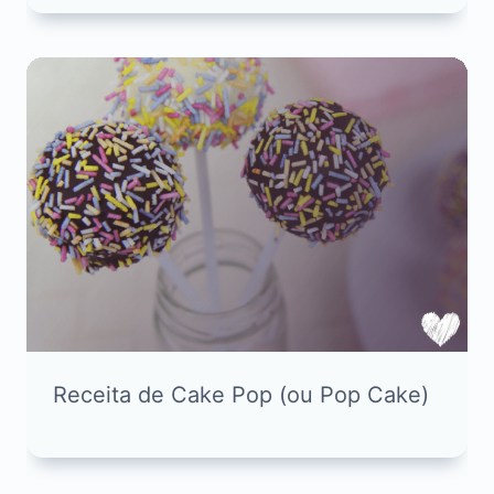
Receita de Cake Pop (ou Pop Cake)