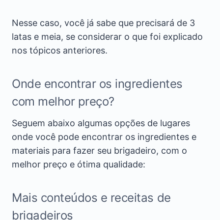
Nesse caso, você já sabe que precisará de 3
latas e meia, se considerar o que foi explicado
nos tópicos anteriores.
Onde encontrar os ingredientes
com melhor preço?
Seguem abaixo algumas opções de lugares
onde você pode encontrar os ingredientes e
materiais para fazer seu brigadeiro, com o
melhor preço e ótima qualidade:
Mais conteúdos e receitas de
brigadeiros