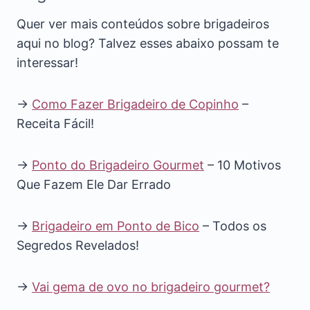
Quer ver mais conteúdos sobre brigadeiros
aqui no blog? Talvez esses abaixo possam te
interessar!
→
Como Fazer Brigadeiro de Copinho
–
Receita Fácil!
→
Ponto do Brigadeiro Gourmet
– 10 Motivos
Que Fazem Ele Dar Errado
→
Brigadeiro em Ponto de Bico
– Todos os
Segredos Revelados!
→
Vai gema de ovo no brigadeiro gourmet?