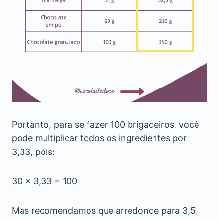
Portanto, para se fazer 100 brigadeiros, você
pode multiplicar todos os ingredientes por
3,33, pois:
30 x 3,33 = 100
Mas recomendamos que arredonde para 3,5,