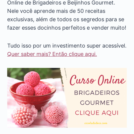
Online de Brigadeiros e Beijinhos Gourmet.
Nele você aprende mais de 50 receitas
exclusivas, além de todos os segredos para se
fazer esses docinhos perfeitos e vender muito!
Tudo isso por um investimento super acessível.
Quer saber mais? Então clique aqui.