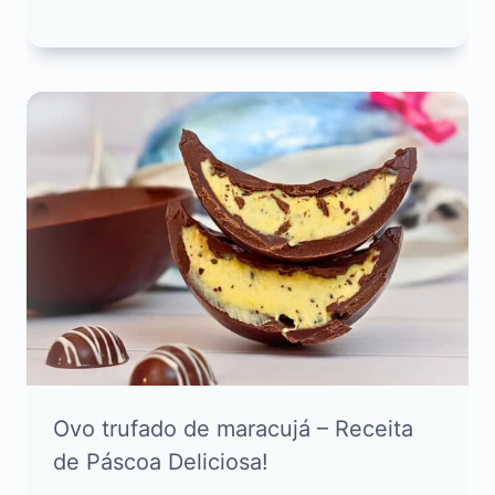
Ovo trufado de maracujá – Receita
de Páscoa Deliciosa!