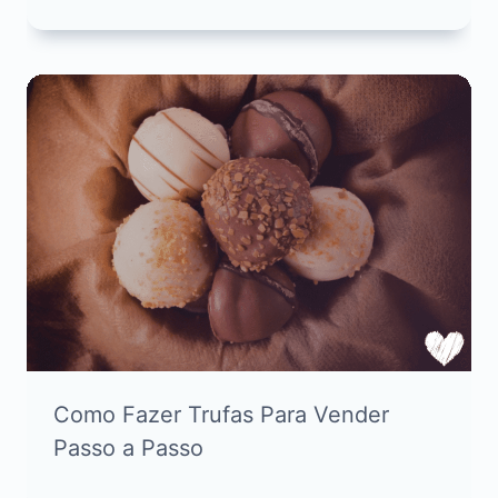
Como Fazer Trufas Para Vender
Passo a Passo