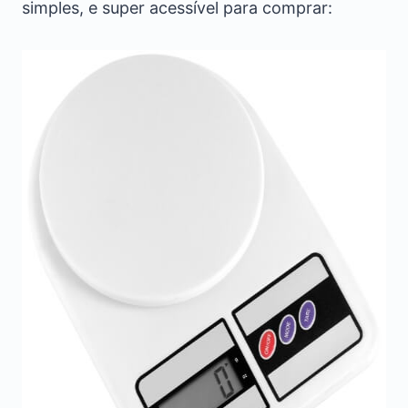
simples, e super acessível para comprar: