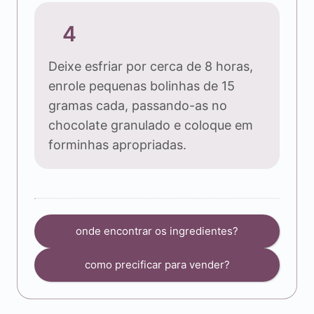
4
Deixe esfriar por cerca de 8 horas,
enrole pequenas bolinhas de 15
gramas cada, passando-as no
chocolate granulado e coloque em
forminhas apropriadas.
onde encontrar os ingredientes?
como precificar para vender?