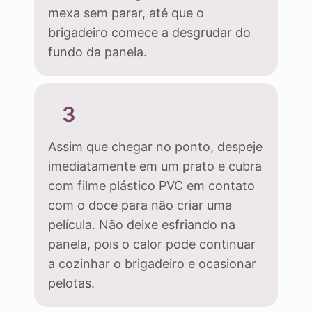
mexa sem parar, até que o
brigadeiro comece a desgrudar do
fundo da panela.
3
Assim que chegar no ponto, despeje
imediatamente em um prato e cubra
com filme plástico PVC em contato
com o doce para não criar uma
película. Não deixe esfriando na
panela, pois o calor pode continuar
a cozinhar o brigadeiro e ocasionar
pelotas.