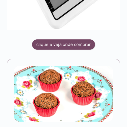
clique e veja onde comprar