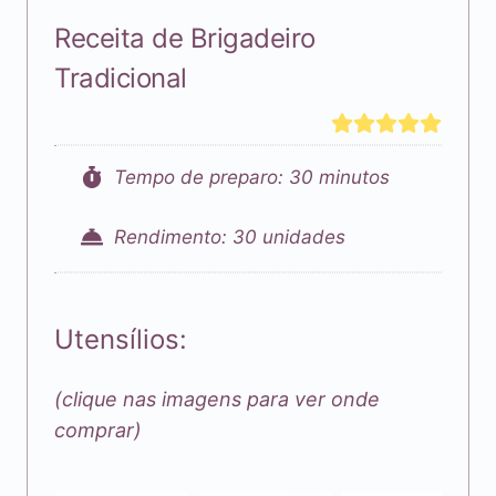
Receita de Brigadeiro
Tradicional
Tempo de preparo: 30 minutos
Rendimento: 30 unidades
Utensílios:
(clique nas imagens para ver onde
comprar)