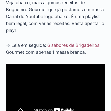
Veja abaixo, mais algumas receitas de
Brigadeiro Gourmet que já postamos em nosso
Canal do Youtube logo abaixo. É uma playlist
bem legal, com várias receitas. Basta apertar o
play!
→ Leia em seguida:
6 sabores de Brigadeiros
Gourmet com apenas 1 massa branca.