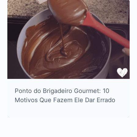
Ponto do Brigadeiro Gourmet: 10
Motivos Que Fazem Ele Dar Errado