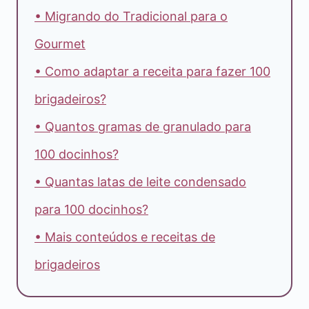
• Migrando do Tradicional para o
Gourmet
• Como adaptar a receita para fazer 100
brigadeiros?
• Quantos gramas de granulado para
100 docinhos?
• Quantas latas de leite condensado
para 100 docinhos?
• Mais conteúdos e receitas de
brigadeiros