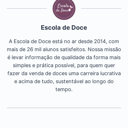
Escola de Doce
A Escola de Doce está no ar desde 2014, com
mais de 26 mil alunos satisfeitos. Nossa missão
é levar informação de qualidade da forma mais
simples e prática possível, para quem quer
fazer da venda de doces uma carreira lucrativa
e acima de tudo, sustentável ao longo do
tempo.