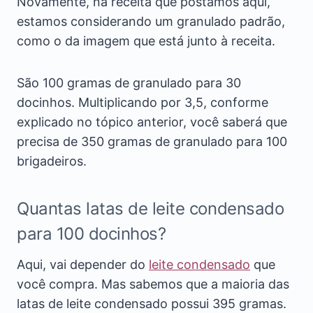
Novamente, na receita que postamos aqui,
estamos considerando um granulado padrão,
como o da imagem que está junto à receita.
São 100 gramas de granulado para 30
docinhos. Multiplicando por 3,5, conforme
explicado no tópico anterior, você saberá que
precisa de 350 gramas de granulado para 100
brigadeiros.
Quantas latas de leite condensado
para 100 docinhos?
Aqui, vai depender do
leite condensado
que
você compra. Mas sabemos que a maioria das
latas de leite condensado possui 395 gramas.