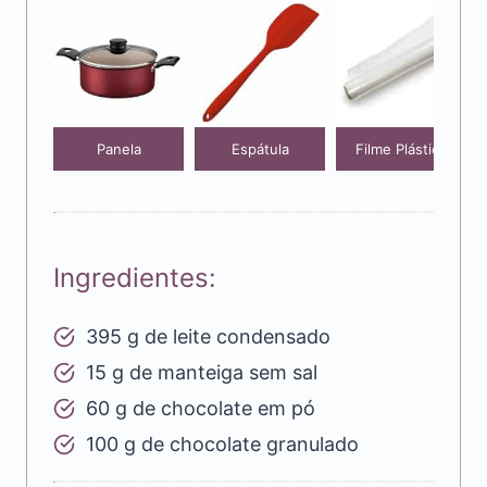
Panela
Espátula
Filme Plástico
Ingredientes:
395 g de leite condensado
15 g de manteiga sem sal
60 g de chocolate em pó
100 g de chocolate granulado