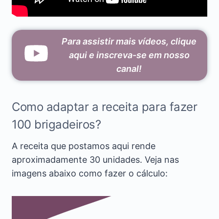
Para assistir mais vídeos, clique
aqui e inscreva-se em nosso
canal!
Como adaptar a receita para fazer
100 brigadeiros?
A receita que postamos aqui rende
aproximadamente 30 unidades. Veja nas
imagens abaixo como fazer o cálculo: