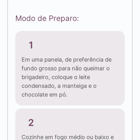
Modo de Preparo:
1
Em uma panela, de preferência de
fundo grosso para não queimar o
brigadeiro, coloque o leite
condensado, a manteiga e o
chocolate em pó.
2
Cozinhe em fogo médio ou baixo e