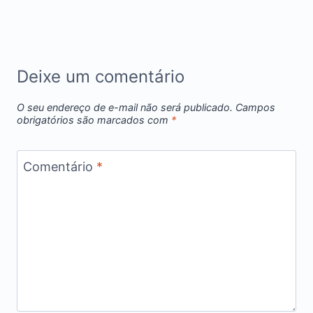
Deixe um comentário
O seu endereço de e-mail não será publicado.
Campos
obrigatórios são marcados com
*
Comentário
*