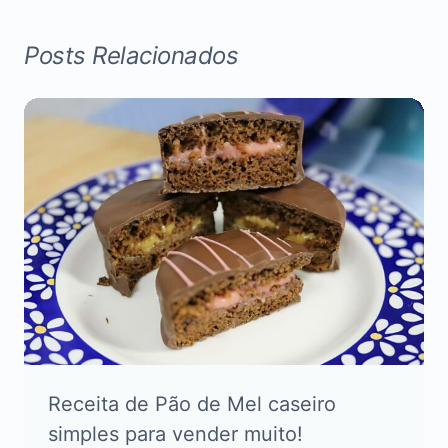
Posts Relacionados
Receita de Pão de Mel caseiro
simples para vender muito!