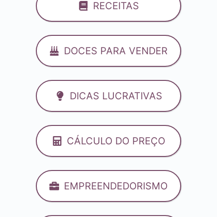
RECEITAS
DOCES PARA VENDER
DICAS LUCRATIVAS
CÁLCULO DO PREÇO
EMPREENDEDORISMO