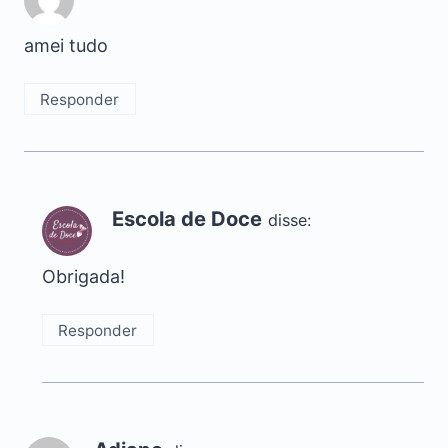
amei tudo
Responder
Escola de Doce
disse:
Obrigada!
Responder