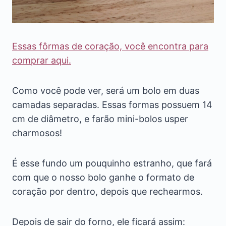
Essas fôrmas de coração, você encontra para
comprar aqui.
Como você pode ver, será um bolo em duas
camadas separadas. Essas formas possuem 14
cm de diâmetro, e farão mini-bolos usper
charmosos!
É esse fundo um pouquinho estranho, que fará
com que o nosso bolo ganhe o formato de
coração por dentro, depois que rechearmos.
Depois de sair do forno, ele ficará assim: