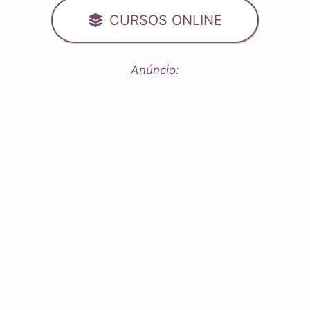
CURSOS ONLINE
Anúncio: