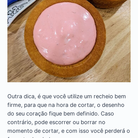
Outra dica, é que você utilize um recheio bem
firme, para que na hora de cortar, o desenho
do seu coração fique bem definido. Caso
contrário, pode escorrer ou borrar no
momento de cortar, e com isso você perderá o