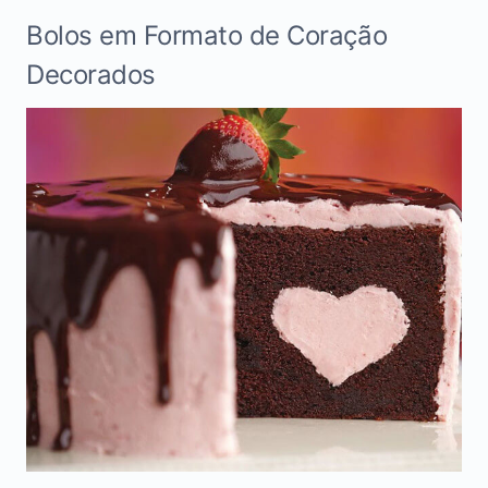
Bolos em Formato de Coração
Decorados