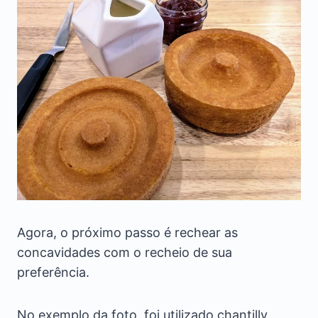
Agora, o próximo passo é rechear as
concavidades com o recheio de sua
preferência.
No exemplo da foto, foi utilizado chantilly