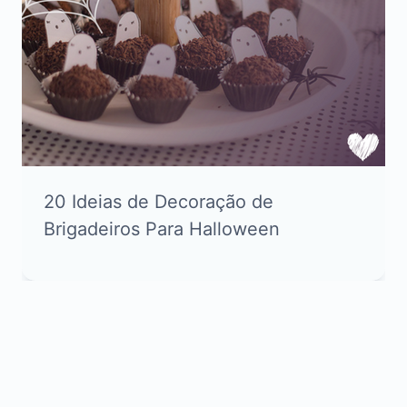
20 Ideias de Decoração de
Brigadeiros Para Halloween