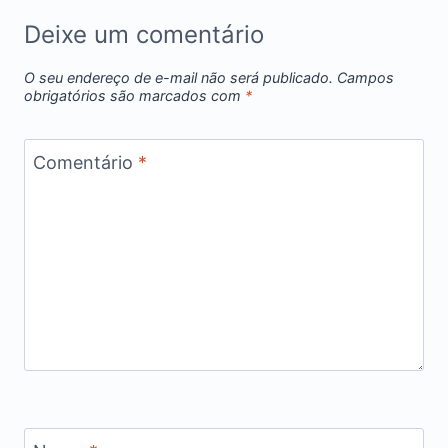
Deixe um comentário
O seu endereço de e-mail não será publicado.
Campos
obrigatórios são marcados com
*
Comentário
*