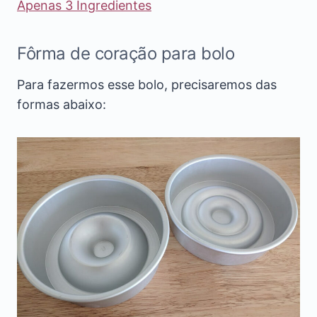
Apenas 3 Ingredientes
Fôrma de coração para bolo
Para fazermos esse bolo, precisaremos das
formas abaixo: