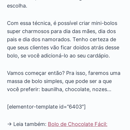
escolha.
Com essa técnica, é possível criar mini-bolos
super charmosos para dia das mães, dia dos
pais e dia dos namorados​​​​. Tenho certeza de
que seus clientes vão ficar doidos atrás desse
bolo, se você adicioná-lo ao seu cardápio.
Vamos começar então? Pra isso, faremos uma
massa de bolo simples, que pode ser a que
você preferir: baunilha, chocolate, nozes…
[elementor-template id=”6403″]
→ Leia também:
Bolo de Chocolate Fácil: