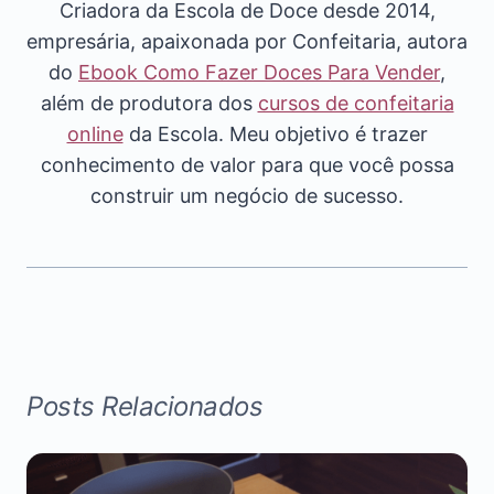
Criadora da Escola de Doce desde 2014,
empresária, apaixonada por Confeitaria, autora
do
Ebook Como Fazer Doces Para Vender
,
além de produtora dos
cursos de confeitaria
online
da Escola. Meu objetivo é trazer
conhecimento de valor para que você possa
construir um negócio de sucesso.
Posts Relacionados