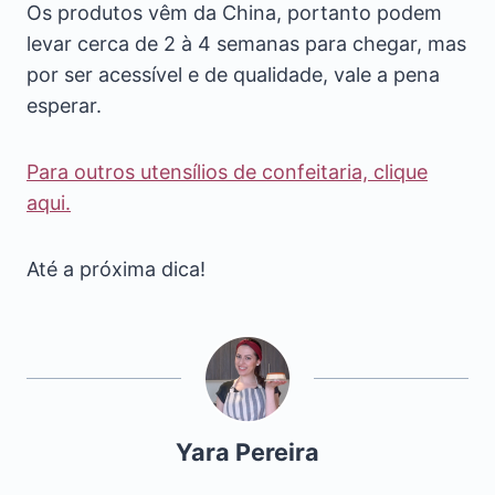
Os produtos vêm da China, portanto podem
levar cerca de 2 à 4 semanas para chegar, mas
por ser acessível e de qualidade, vale a pena
esperar.
Para outros utensílios de confeitaria, clique
aqui.
Até a próxima dica!
Yara Pereira