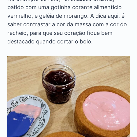
batido com uma gotinha corante alimentício
vermelho, e geléia de morango. A dica aqui, é
saber contrastar a cor da massa com a cor do
recheio, para que seu coração fique bem
destacado quando cortar o bolo.