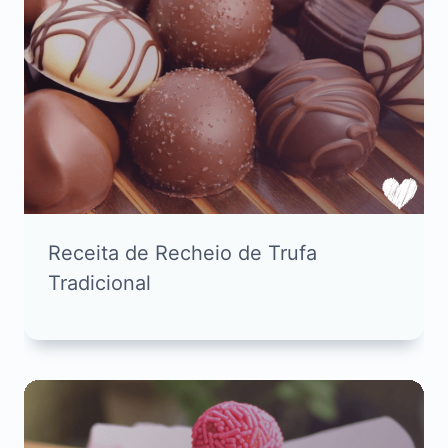
Receita de Recheio de Trufa
Tradicional