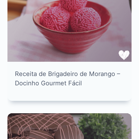
Receita de Brigadeiro de Morango –
Docinho Gourmet Fácil