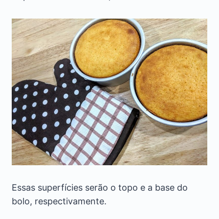
Essas superfícies serão o topo e a base do
bolo, respectivamente.