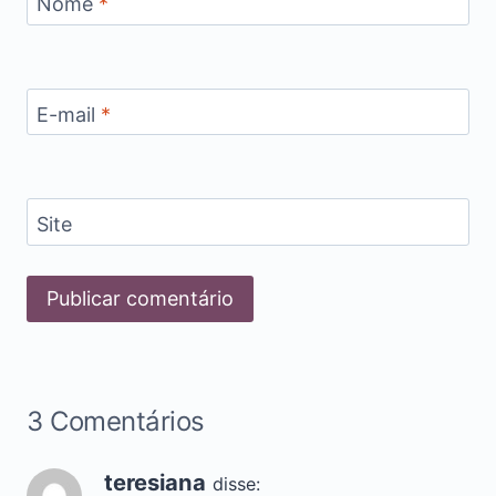
Nome
*
E-mail
*
Site
3 Comentários
teresiana
disse: