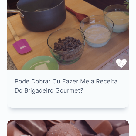
Pode Dobrar Ou Fazer Meia Receita
Do Brigadeiro Gourmet?