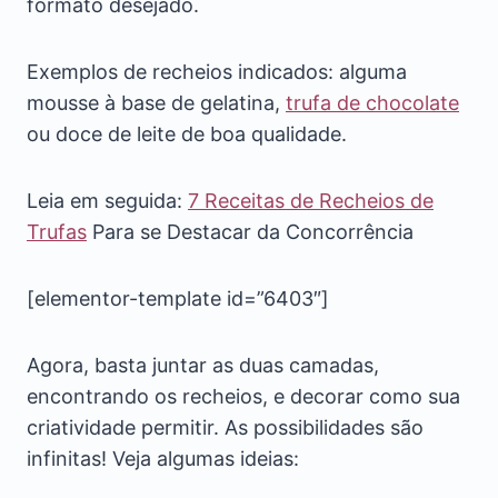
formato desejado.
Exemplos de recheios indicados: alguma
mousse à base de gelatina,
trufa de chocolate
ou doce de leite de boa qualidade.
Leia em seguida:
7 Receitas de Recheios de
Trufas
Para se Destacar da Concorrência
[elementor-template id=”6403″]
Agora, basta juntar as duas camadas,
encontrando os recheios, e decorar como sua
criatividade permitir. As possibilidades são
infinitas! Veja algumas ideias: