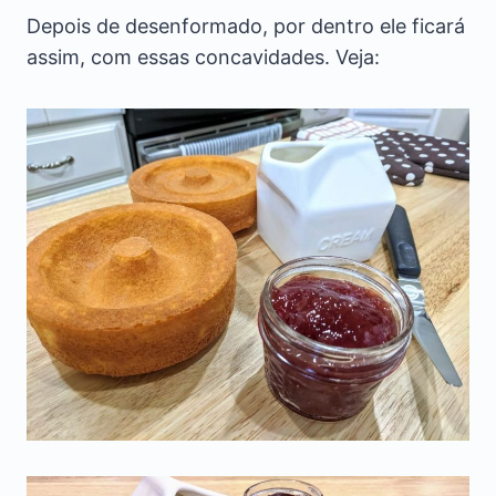
Depois de desenformado, por dentro ele ficará
assim, com essas concavidades. Veja: