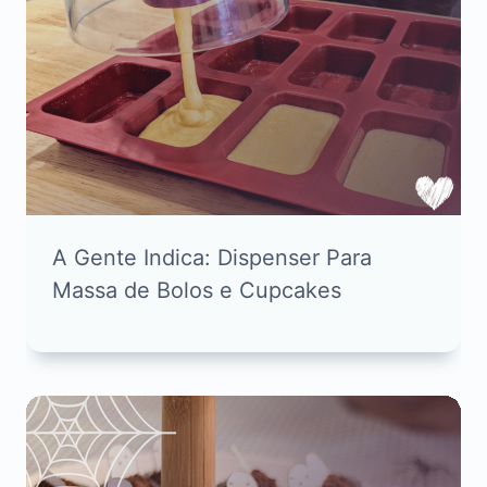
A Gente Indica: Dispenser Para
Massa de Bolos e Cupcakes