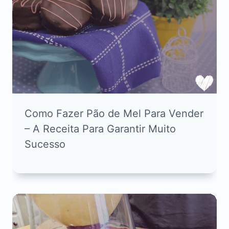
Como Fazer Pão de Mel Para Vender
– A Receita Para Garantir Muito
Sucesso