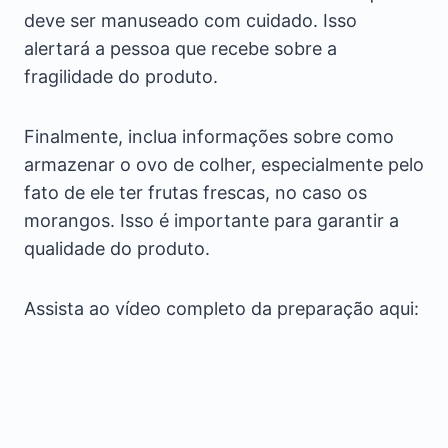
deve ser manuseado com cuidado. Isso
alertará a pessoa que recebe sobre a
fragilidade do produto.
Finalmente, inclua informações sobre como
armazenar o ovo de colher, especialmente pelo
fato de ele ter frutas frescas, no caso os
morangos. Isso é importante para garantir a
qualidade do produto.
Assista ao vídeo completo da preparação aqui: