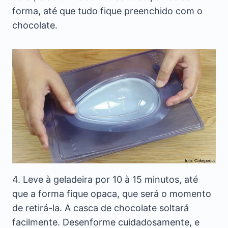
forma, até que tudo fique preenchido com o
chocolate.
4. Leve à geladeira por 10 à 15 minutos, até
que a forma fique opaca, que será o momento
de retirá-la. A casca de chocolate soltará
facilmente. Desenforme cuidadosamente, e