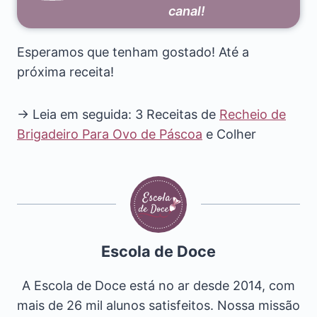
canal!
Esperamos que tenham gostado! Até a
próxima receita!
→ Leia em seguida: 3 Receitas de
Recheio de
Brigadeiro Para Ovo de Páscoa
e Colher
Escola de Doce
A Escola de Doce está no ar desde 2014, com
mais de 26 mil alunos satisfeitos. Nossa missão