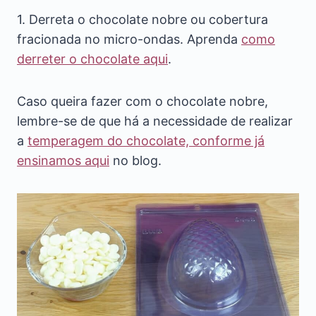
1. Derreta o chocolate nobre ou cobertura
fracionada no micro-ondas. Aprenda
como
derreter o chocolate aqui
.
Caso queira fazer com o chocolate nobre,
lembre-se de que há a necessidade de realizar
a
temperagem do chocolate, conforme já
ensinamos aqui
no blog.