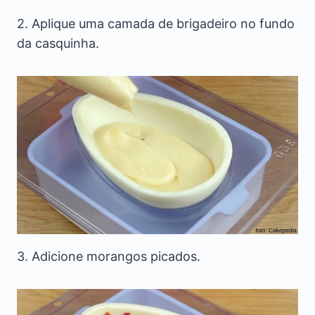
2. Aplique uma camada de brigadeiro no fundo
da casquinha.
3. Adicione morangos picados.