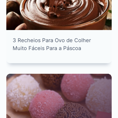
3 Recheios Para Ovo de Colher
Muito Fáceis Para a Páscoa