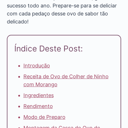
sucesso todo ano. Prepare-se para se deliciar
com cada pedaço desse ovo de sabor tão
delicado!
Índice Deste Post:
Introdução
Receita de Ovo de Colher de Ninho
com Morango
Ingredientes
Rendimento
Modo de Preparo
Montagem da Casca do Ovo de