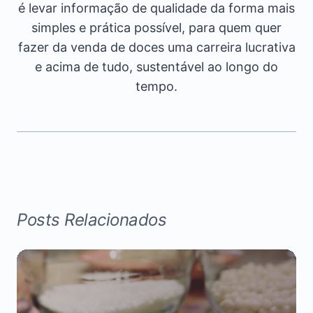
é levar informação de qualidade da forma mais
simples e prática possível, para quem quer
fazer da venda de doces uma carreira lucrativa
e acima de tudo, sustentável ao longo do
tempo.
Posts Relacionados