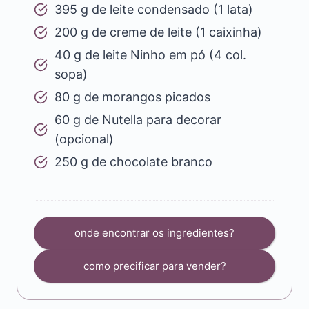
395 g de leite condensado (1 lata)
200 g de creme de leite (1 caixinha)
40 g de leite Ninho em pó (4 col.
sopa)
80 g de morangos picados
60 g de Nutella para decorar
(opcional)
250 g de chocolate branco
onde encontrar os ingredientes?
como precificar para vender?