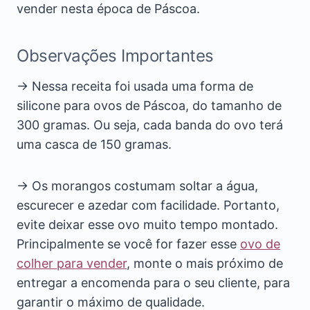
vender nesta época de Páscoa.
Observações Importantes
→ Nessa receita foi usada uma forma de
silicone para ovos de Páscoa, do tamanho de
300 gramas. Ou seja, cada banda do ovo terá
uma casca de 150 gramas.
→ Os morangos costumam soltar a água,
escurecer e azedar com facilidade. Portanto,
evite deixar esse ovo muito tempo montado.
Principalmente se você for fazer esse
ovo de
colher para vender
, monte o mais próximo de
entregar a encomenda para o seu cliente, para
garantir o máximo de qualidade.