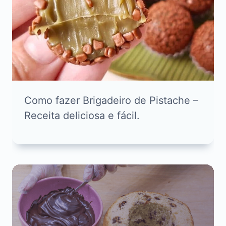
Como fazer Brigadeiro de Pistache –
Receita deliciosa e fácil.