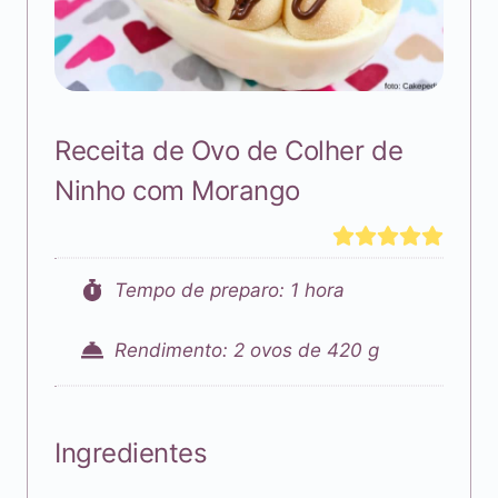
Receita de Ovo de Colher de
Ninho com Morango
Tempo de preparo: 1 hora
Rendimento: 2 ovos de 420 g
Ingredientes