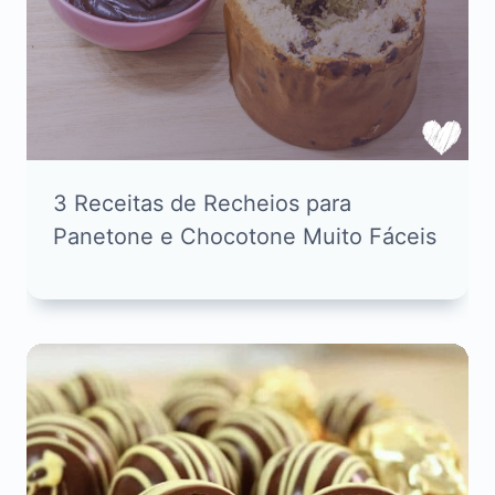
3 Receitas de Recheios para
Panetone e Chocotone Muito Fáceis