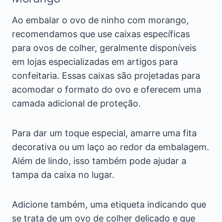
Ao embalar o ovo de ninho com morango,
recomendamos que use caixas específicas
para ovos de colher, geralmente disponíveis
em lojas especializadas em artigos para
confeitaria. Essas caixas são projetadas para
acomodar o formato do ovo e oferecem uma
camada adicional de proteção.
Para dar um toque especial, amarre uma fita
decorativa ou um laço ao redor da embalagem.
Além de lindo, isso também pode ajudar a
tampa da caixa no lugar.
Adicione também, uma etiqueta indicando que
se trata de um ovo de colher delicado e que