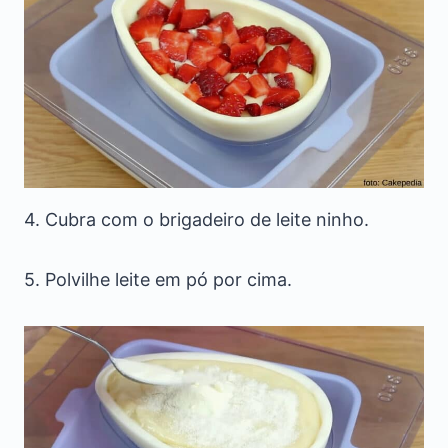
4. Cubra com o brigadeiro de leite ninho.
5. Polvilhe leite em pó por cima.