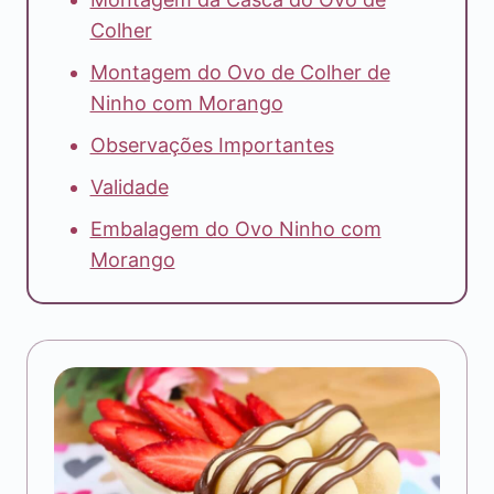
Colher
Montagem do Ovo de Colher de
Ninho com Morango
Observações Importantes
Validade
Embalagem do Ovo Ninho com
Morango