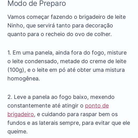
Modo de Preparo
Vamos começar fazendo o brigadeiro de leite
Ninho, que servirá tanto para decoração
quanto para o recheio do ovo de colher.
1. Em uma panela, ainda fora do fogo, misture
o leite condensado, metade do creme de leite
(100g), e o leite em pó até obter uma mistura
homogênea.
2. Leve a panela ao fogo baixo, mexendo
constantemente até atingir o
ponto de
brigadeiro
, e cuidando para raspar bem os
fundos e as laterais sempre, para evitar que ele
queime.