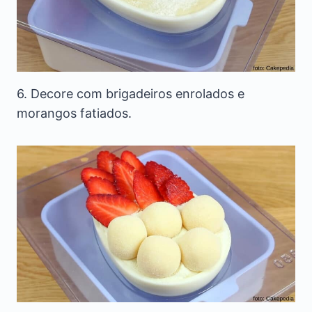
6. Decore com brigadeiros enrolados e
morangos fatiados.