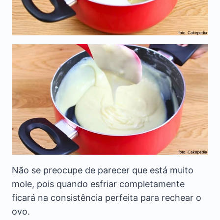
Não se preocupe de parecer que está muito
mole, pois quando esfriar completamente
ficará na consistência perfeita para rechear o
ovo.