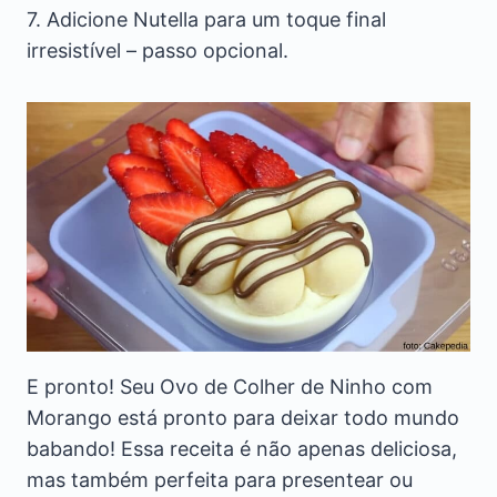
7. Adicione Nutella para um toque final
irresistível – passo opcional.
E pronto! Seu Ovo de Colher de Ninho com
Morango está pronto para deixar todo mundo
babando! Essa receita é não apenas deliciosa,
mas também perfeita para presentear ou