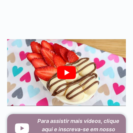
Para assistir mais vídeos, clique
aqui e inscreva-se em nosso