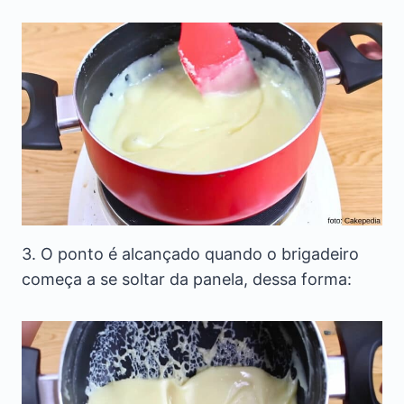
3. O ponto é alcançado quando o brigadeiro
começa a se soltar da panela, dessa forma: