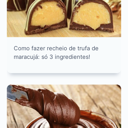
Como fazer recheio de trufa de
maracujá: só 3 ingredientes!