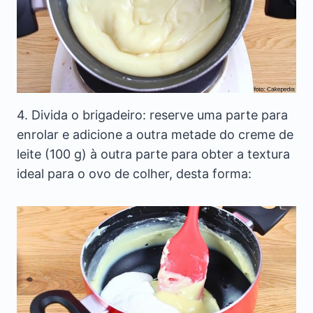
4. Divida o brigadeiro: reserve uma parte para
enrolar e adicione a outra metade do creme de
leite (100 g) à outra parte para obter a textura
ideal para o ovo de colher, desta forma: