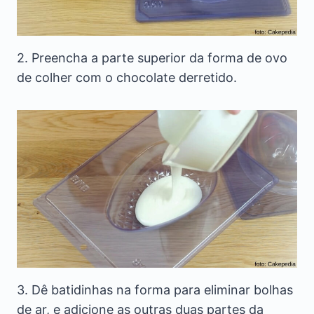
2. Preencha a parte superior da forma de ovo
de colher com o chocolate derretido.
3. Dê batidinhas na forma para eliminar bolhas
de ar, e adicione as outras duas partes da