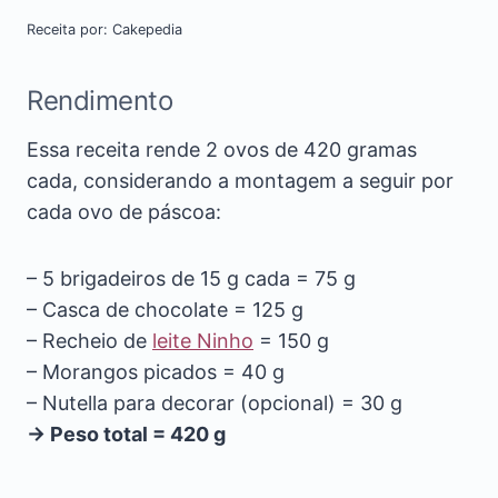
Receita por: Cakepedia
Rendimento
Essa receita rende 2 ovos de 420 gramas
cada, considerando a montagem a seguir por
cada ovo de páscoa:
– 5 brigadeiros de 15 g cada = 75 g
– Casca de chocolate = 125 g
– Recheio de
leite Ninho
= 150 g
– Morangos picados = 40 g
– Nutella para decorar (opcional) = 30 g
→ Peso total = 420 g