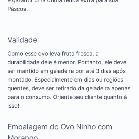
e garantir uma ótima renda extra para sua
Páscoa.
Validade
Como esse ovo leva fruta fresca, a
durabilidade dele é menor. Portanto, ele deve
ser mantido em geladeira por até 3 dias após
montado. Especialmente em dias ou regiões
quentes, deve ser retirado da geladeira apenas
para o consumo. Oriente seu cliente quanto à
isso!
Embalagem do Ovo Ninho com
Morango