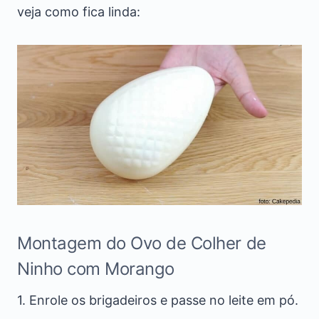
veja como fica linda:
Montagem do Ovo de Colher de
Ninho com Morango
1. Enrole os brigadeiros e passe no leite em pó.