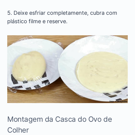
5. Deixe esfriar completamente, cubra com
plástico filme e reserve.
Montagem da Casca do Ovo de
Colher